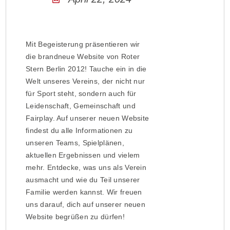
Mit Begeisterung präsentieren wir
die brandneue Website von Roter
Stern Berlin 2012! Tauche ein in die
Welt unseres Vereins, der nicht nur
für Sport steht, sondern auch für
Leidenschaft, Gemeinschaft und
Fairplay. Auf unserer neuen Website
findest du alle Informationen zu
unseren Teams, Spielplänen,
aktuellen Ergebnissen und vielem
mehr. Entdecke, was uns als Verein
ausmacht und wie du Teil unserer
Familie werden kannst. Wir freuen
uns darauf, dich auf unserer neuen
Website begrüßen zu dürfen!