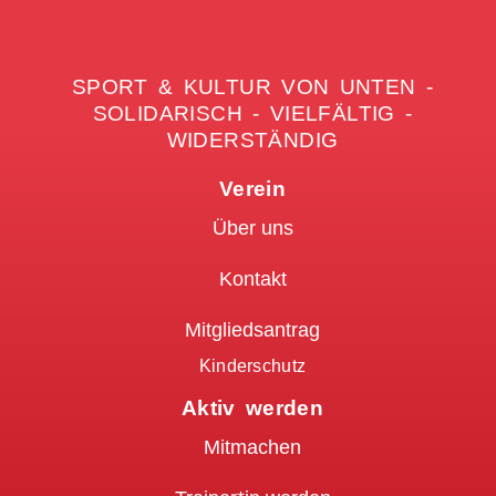
SPORT & KULTUR VON UNTEN -
SOLIDARISCH - VIELFÄLTIG -
WIDERSTÄNDIG
Verein
Über uns
Kontakt
Mitgliedsantrag
Kinderschutz
Aktiv werden
Mitmachen