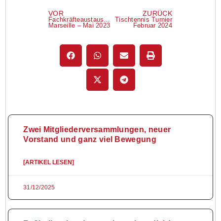
VOR
ZURÜCK
Fachkräfteaustausch
Tischtennis Turnier
Marseille – Mai 2023
Februar 2024
Zwei Mitgliederversammlungen, neuer
Vorstand und ganz viel Bewegung
[ARTIKEL LESEN]
31/12/2025