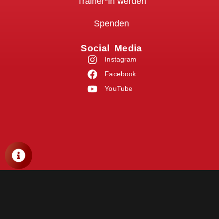
Trainer*in werden
Spenden
Social Media
Instagram
Facebook
YouTube