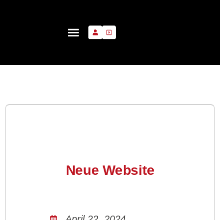
Neue Website
April 22, 2024