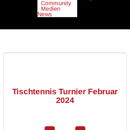
Community
Medien
News
Tischtennis Turnier Februar
2024