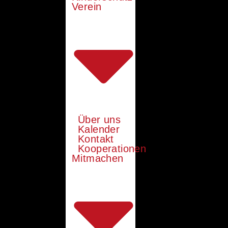
Verein
Über uns
Kalender
Kontakt
Kooperationen
Mitmachen