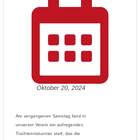
Oktober 20, 2024
Am vergangenen Samstag fand in
unserem Verein ein aufregendes
Tischtennisturnier statt, das die