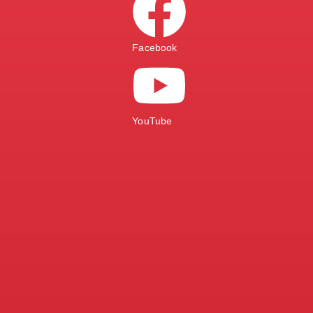
Facebook
YouTube