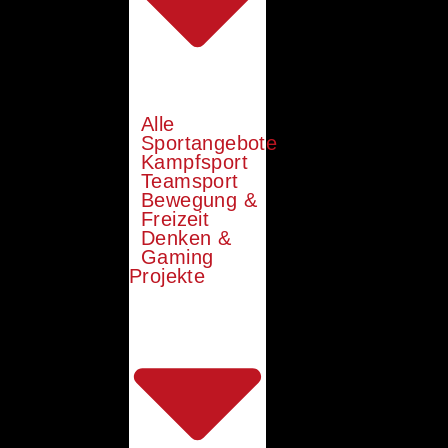
Alle
Sportangebote
Kampfsport
Teamsport
Bewegung &
Freizeit
Denken &
Gaming
Projekte