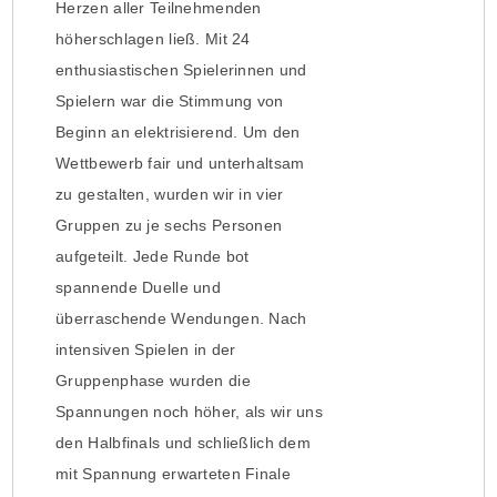
Herzen aller Teilnehmenden
höherschlagen ließ. Mit 24
enthusiastischen Spielerinnen und
Spielern war die Stimmung von
Beginn an elektrisierend. Um den
Wettbewerb fair und unterhaltsam
zu gestalten, wurden wir in vier
Gruppen zu je sechs Personen
aufgeteilt. Jede Runde bot
spannende Duelle und
überraschende Wendungen. Nach
intensiven Spielen in der
Gruppenphase wurden die
Spannungen noch höher, als wir uns
den Halbfinals und schließlich dem
mit Spannung erwarteten Finale