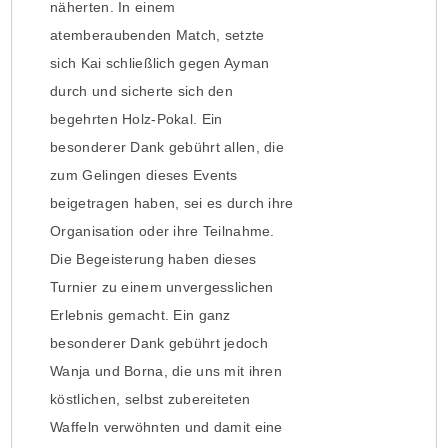
näherten. In einem
atemberaubenden Match, setzte
sich Kai schließlich gegen Ayman
durch und sicherte sich den
begehrten Holz-Pokal. Ein
besonderer Dank gebührt allen, die
zum Gelingen dieses Events
beigetragen haben, sei es durch ihre
Organisation oder ihre Teilnahme.
Die Begeisterung haben dieses
Turnier zu einem unvergesslichen
Erlebnis gemacht. Ein ganz
besonderer Dank gebührt jedoch
Wanja und Borna, die uns mit ihren
köstlichen, selbst zubereiteten
Waffeln verwöhnten und damit eine