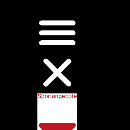
Sportangebote