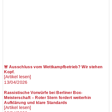
🚨 Ausschluss vom Wettkampfbetrieb? Wir stehen
Kopf.
[Artikel lesen]
13/04/2026
Rassistische Vorwürfe bei Berliner Box-
Meisterschaft – Roter Stern fordert weiterhin
Aufklärung und klare Standards
[Artikel lesen]