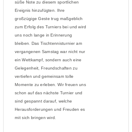
süße Note zu diesem sportlichen
Ereignis hinzufügten. Ihre
großzügige Geste trug maßgeblich
zum Erfolg des Turniers bei und wird
uns noch lange in Erinnerung
bleiben. Das Tischtennisturnier am
vergangenen Samstag war nicht nur
ein Wettkampf, sondern auch eine
Gelegenheit, Freundschaften zu
vertiefen und gemeinsam tolle
Momente zu erleben. Wir freuen uns
schon auf das nächste Turnier und
sind gespannt darauf, welche
Herausforderungen und Freuden es
mit sich bringen wird.