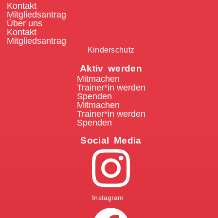
Kontakt
Mitgliedsantrag
Über uns
Kontakt
Mitgliedsantrag
Kinderschutz
Aktiv werden
Mitmachen
Trainer*in werden
Spenden
Mitmachen
Trainer*in werden
Spenden
Social Media
Instagram