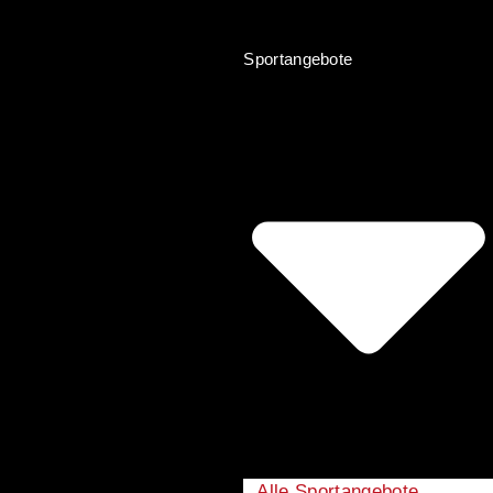
Sportangebote
Alle Sportangebote