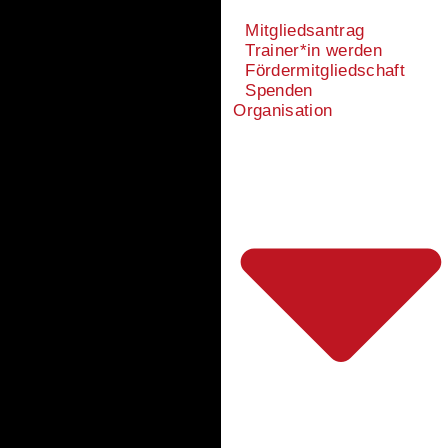
Mitgliedsantrag
Trainer*in werden
Fördermitgliedschaft
Spenden
Organisation