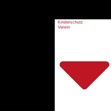
Kinderschutz
Verein