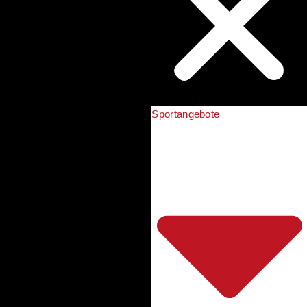
Sportangebote