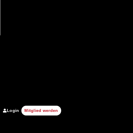
Login
Mitglied werden