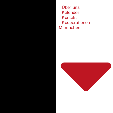
Über uns
Kalender
Kontakt
Kooperationen
Mitmachen