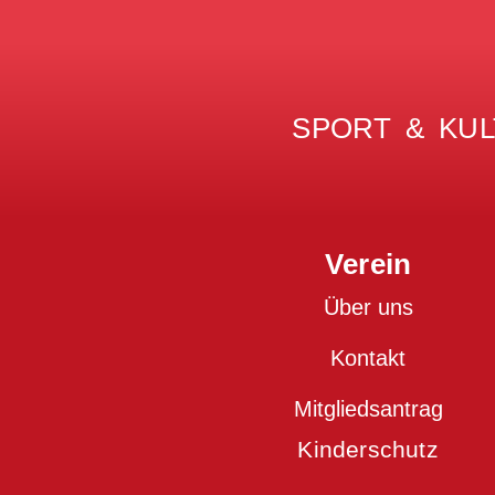
SPORT & KUL
Verein
Über uns
Kontakt
Mitgliedsantrag
Kinderschutz