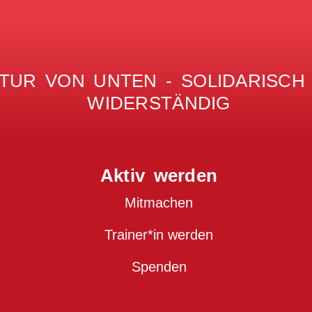
TUR VON UNTEN - SOLIDARISCH -
WIDERSTÄNDIG
Aktiv werden
Mitmachen
Trainer*in werden
Spenden