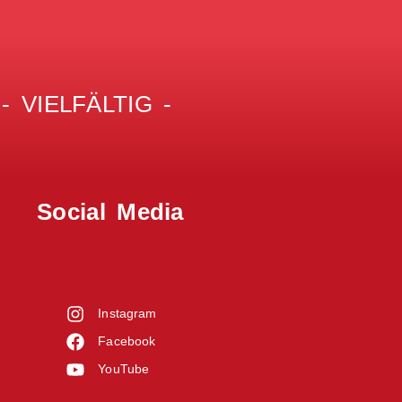
 VIELFÄLTIG -
Social Media
Instagram
Facebook
YouTube