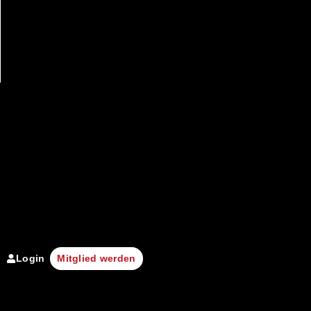
Login
Mitglied werden