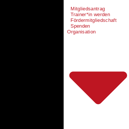
Mitgliedsantrag
Trainer*in werden
Fördermitgliedschaft
Spenden
Organisation