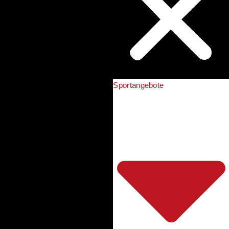
Sportangebote