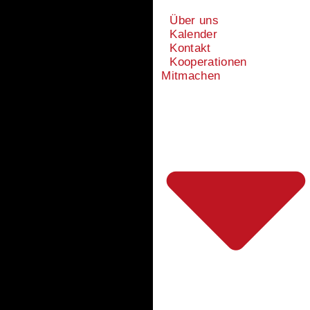
Über uns
Kalender
Kontakt
Kooperationen
Mitmachen