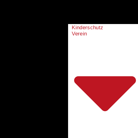
Kinderschutz
Verein