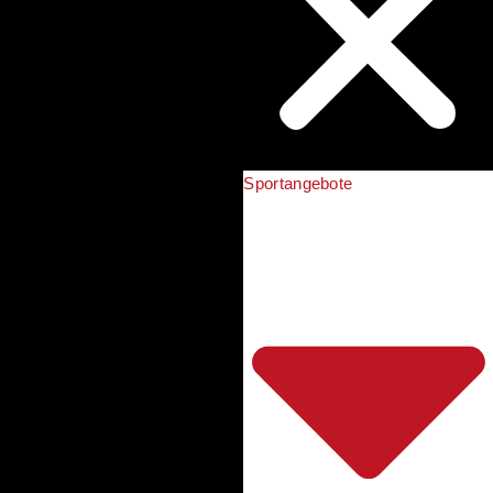
Sportangebote