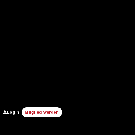
Login
Mitglied werden