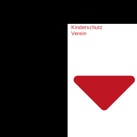
Kinderschutz
Verein