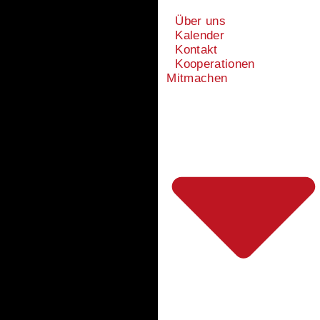
Über uns
Kalender
Kontakt
Kooperationen
Mitmachen