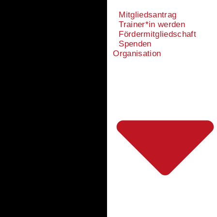
Mitgliedsantrag
Trainer*in werden
Fördermitgliedschaft
Spenden
Organisation