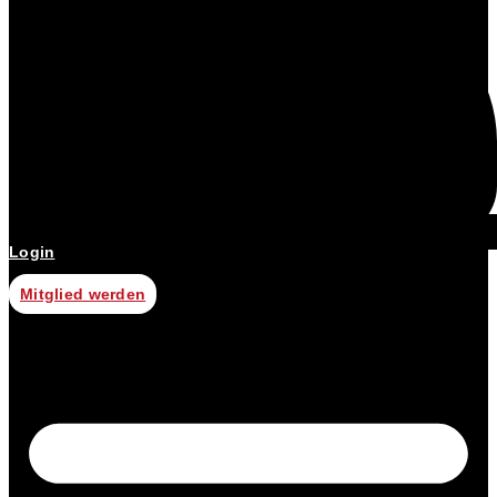
Login
Mitglied werden