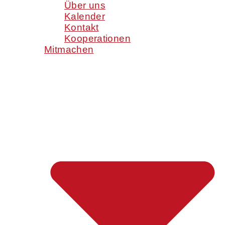
Über uns
Kalender
Kontakt
Kooperationen
Mitmachen