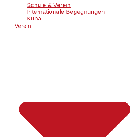
Schule & Verein
Internationale Begegnungen
Kuba
Verein