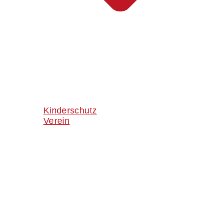
Kinderschutz
Verein