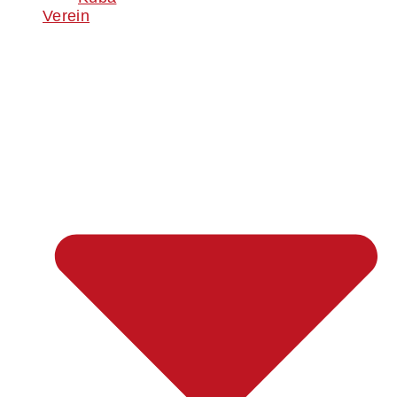
Verein