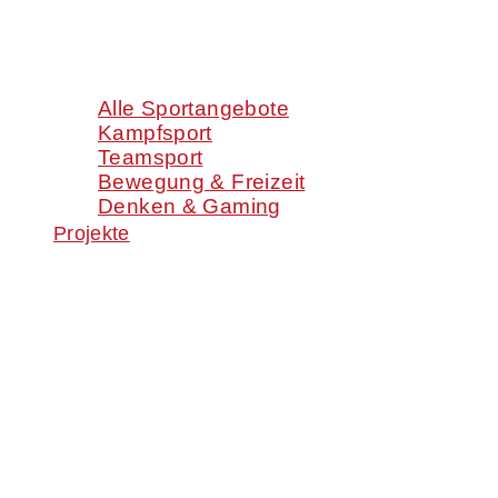
Alle Sportangebote
Kampfsport
Teamsport
Bewegung & Freizeit
Denken & Gaming
Projekte