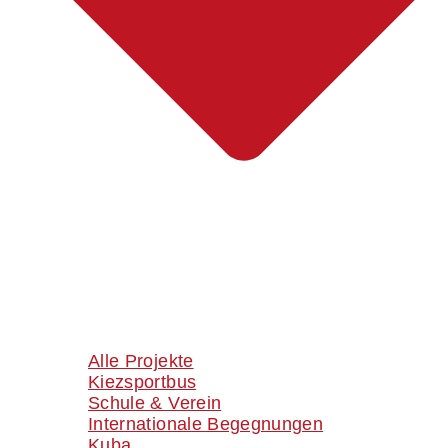
Alle Projekte
Kiezsportbus
Schule & Verein
Internationale Begegnungen
Kuba