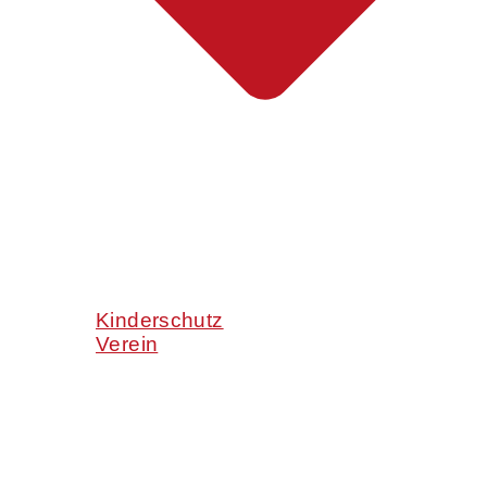
Kinderschutz
Verein