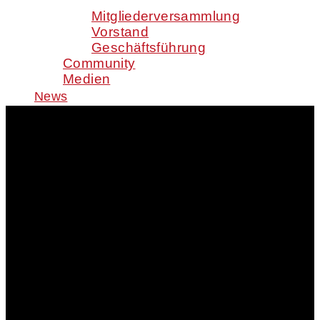
Mitgliederversammlung
Vorstand
Geschäftsführung
Community
Medien
News