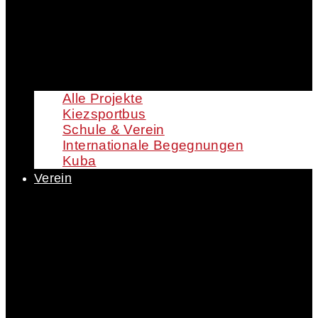
Alle Projekte
Kiezsportbus
Schule & Verein
Internationale Begegnungen
Kuba
Verein