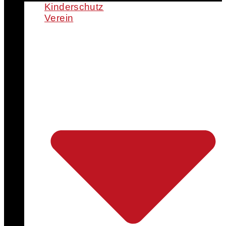
Kinderschutz
Verein