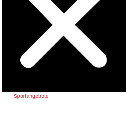
Sportangebote