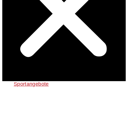
Sportangebote