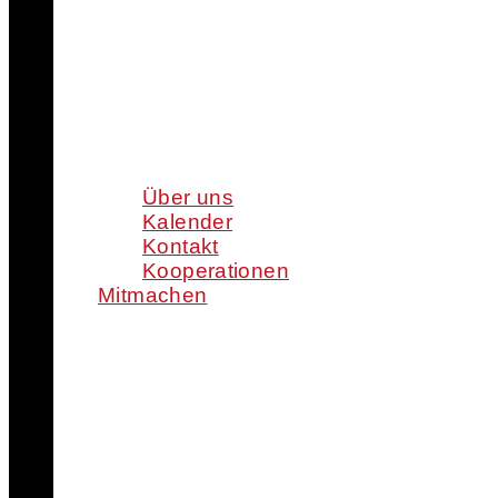
Über uns
Kalender
Kontakt
Kooperationen
Mitmachen