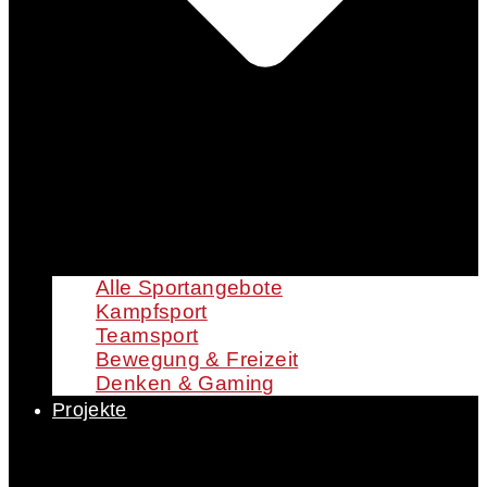
Alle Sportangebote
Kampfsport
Teamsport
Bewegung & Freizeit
Denken & Gaming
Projekte