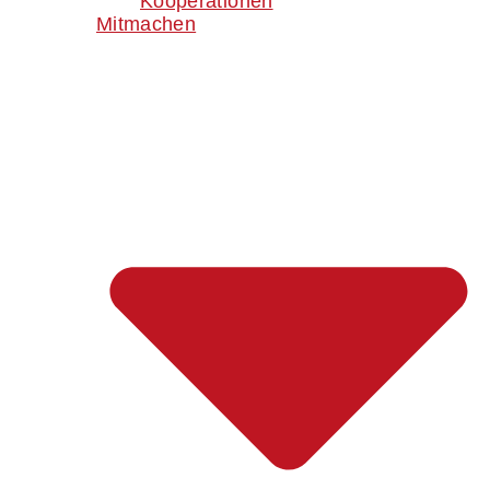
Kooperationen
Mitmachen