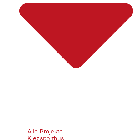
Alle Projekte
Kiezsportbus