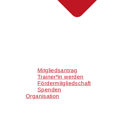
Mitgliedsantrag
Trainer*in werden
Fördermitgliedschaft
Spenden
Organisation