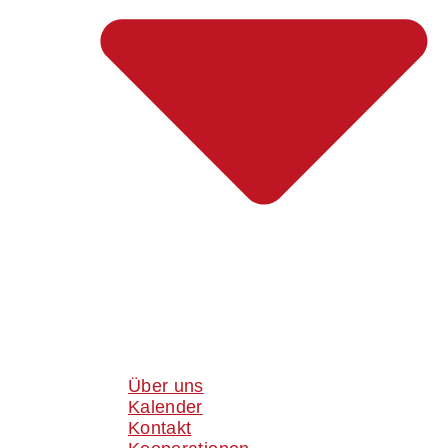
Über uns
Kalender
Kontakt