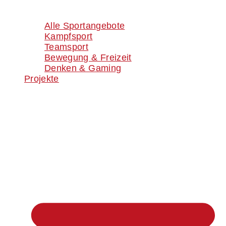
Alle Sportangebote
Kampfsport
Teamsport
Bewegung & Freizeit
Denken & Gaming
Projekte