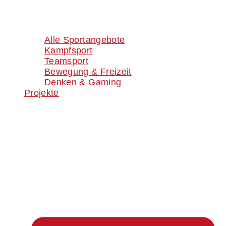
Alle Sportangebote
Kampfsport
Teamsport
Bewegung & Freizeit
Denken & Gaming
Projekte