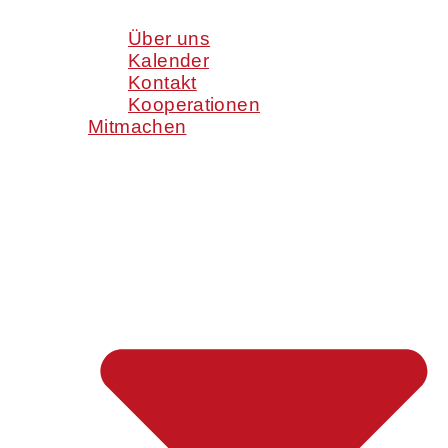
Über uns
Kalender
Kontakt
Kooperationen
Mitmachen