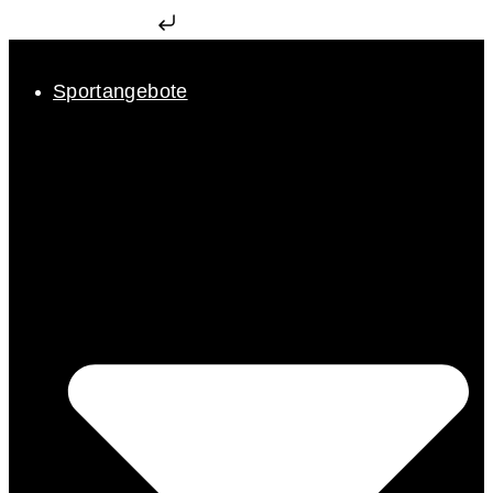
Zum Inhalt springen
Sportangebote