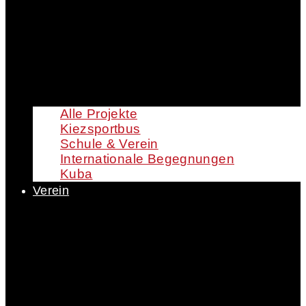
Alle Projekte
Kiezsportbus
Schule & Verein
Internationale Begegnungen
Kuba
Verein