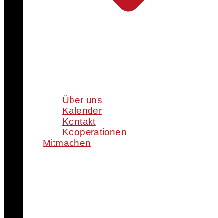
Über uns
Kalender
Kontakt
Kooperationen
Mitmachen