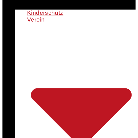
Kinderschutz
Verein