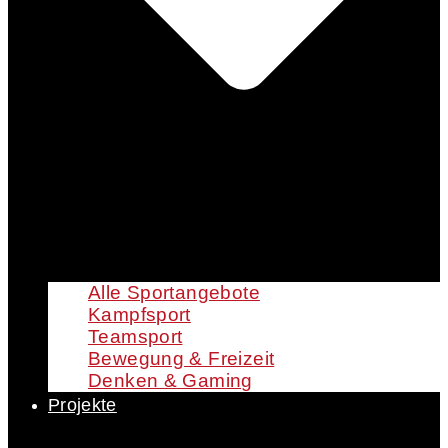
Alle Sportangebote
Kampfsport
Teamsport
Bewegung & Freizeit
Denken & Gaming
Projekte