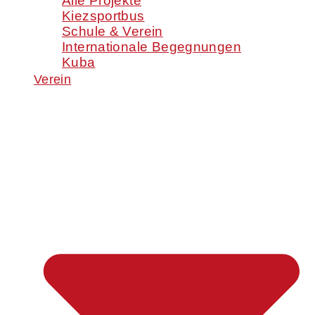
Alle Projekte
Kiezsportbus
Schule & Verein
Internationale Begegnungen
Kuba
Verein