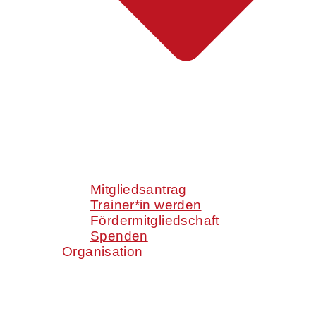
Mitgliedsantrag
Trainer*in werden
Fördermitgliedschaft
Spenden
Organisation