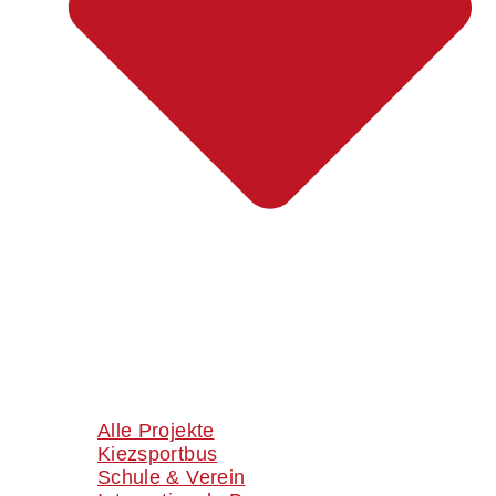
Alle Projekte
Kiezsportbus
Schule & Verein