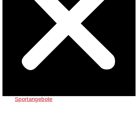
Sportangebote