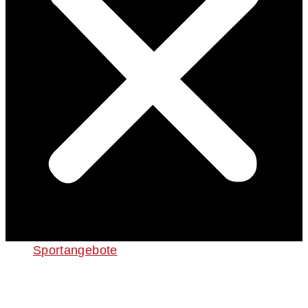
Sportangebote