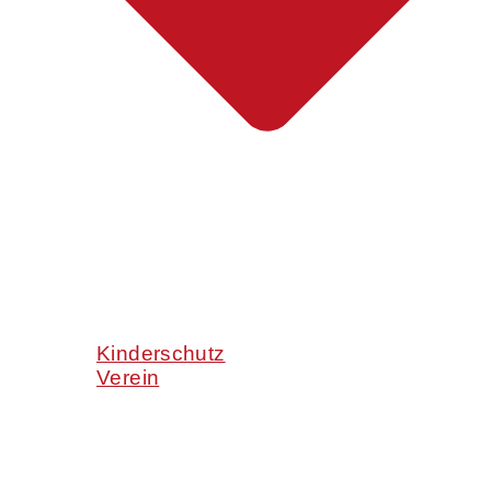
Kinderschutz
Verein