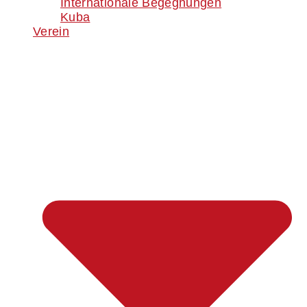
Internationale Begegnungen
Kuba
Verein