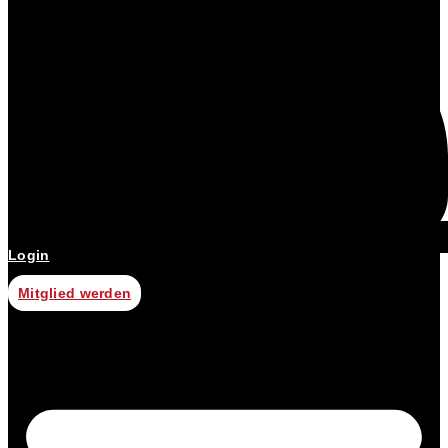
Login
Mitglied werden