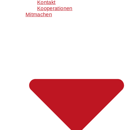
Kontakt
Kooperationen
Mitmachen