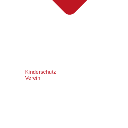
Kinderschutz
Verein