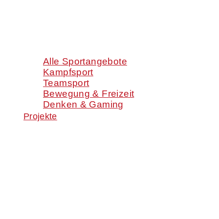
Alle Sportangebote
Kampfsport
Teamsport
Bewegung & Freizeit
Denken & Gaming
Projekte