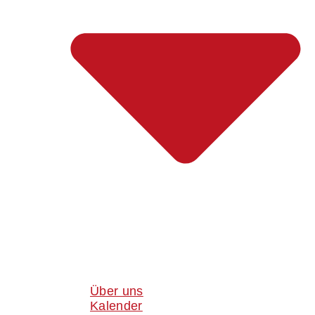
Über uns
Kalender