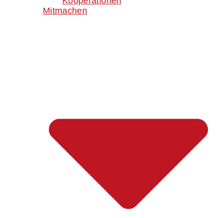
Kooperationen
Mitmachen