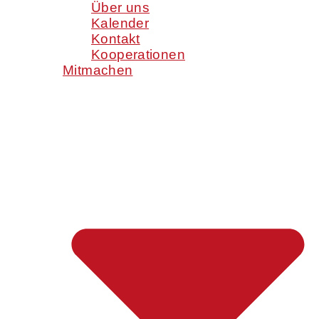
Über uns
Kalender
Kontakt
Kooperationen
Mitmachen