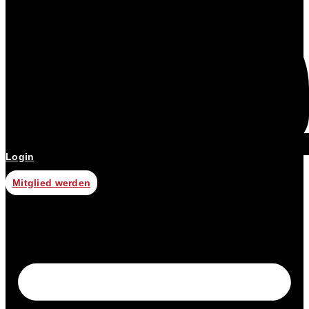
Login
Mitglied werden