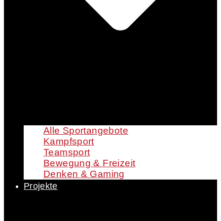
Alle Sportangebote
Kampfsport
Teamsport
Bewegung & Freizeit
Denken & Gaming
Projekte