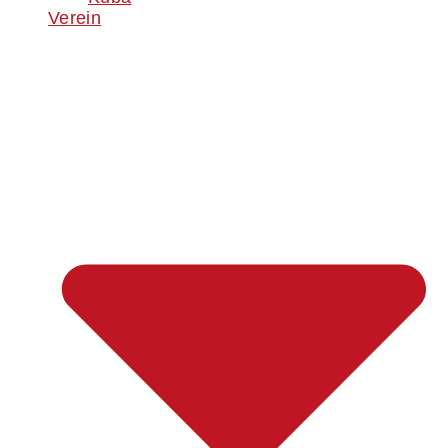
Verein