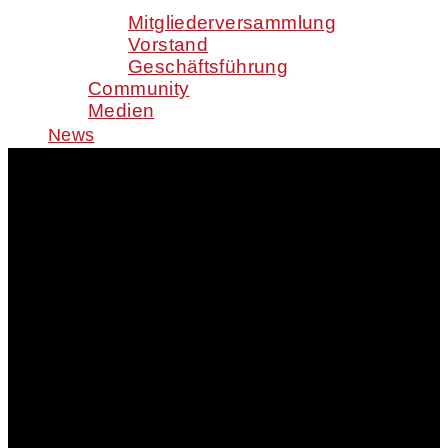
Mitgliederversammlung
Vorstand
Geschäftsführung
Community
Medien
News