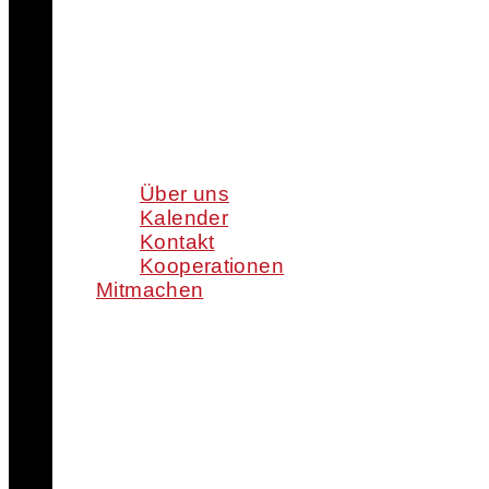
Über uns
Kalender
Kontakt
Kooperationen
Mitmachen