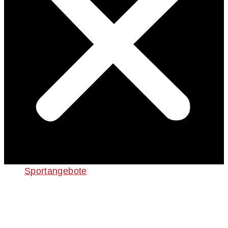
Sportangebote