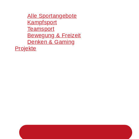
Alle Sportangebote
Kampfsport
Teamsport
Bewegung & Freizeit
Denken & Gaming
Projekte