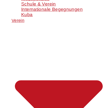
Schule & Verein
Internationale Begegnungen
Kuba
Verein