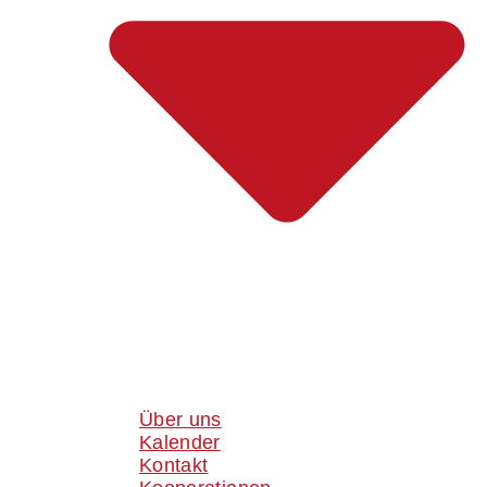
Über uns
Kalender
Kontakt