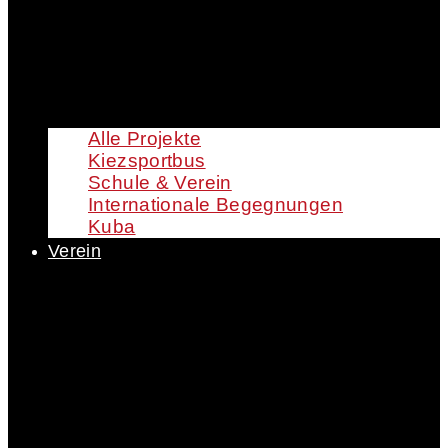
Alle Projekte
Kiezsportbus
Schule & Verein
Internationale Begegnungen
Kuba
Verein