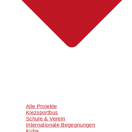
Alle Projekte
Kiezsportbus
Schule & Verein
Internationale Begegnungen
Kuba