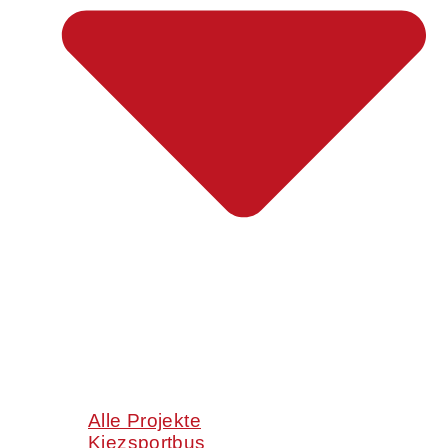
Alle Projekte
Kiezsportbus