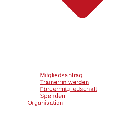
Mitgliedsantrag
Trainer*in werden
Fördermitgliedschaft
Spenden
Organisation