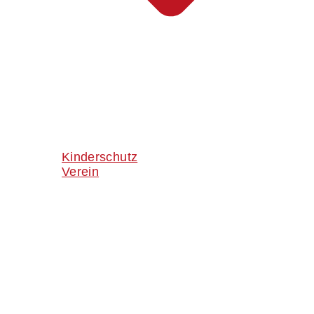
Kinderschutz
Verein