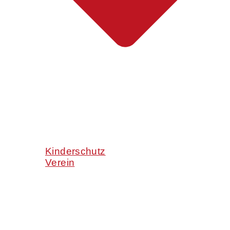
Kinderschutz
Verein