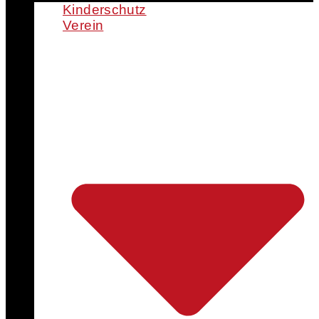
Kinderschutz
Verein