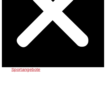
Sportangebote