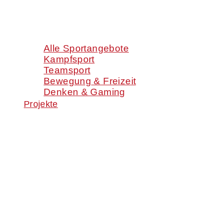
Alle Sportangebote
Kampfsport
Teamsport
Bewegung & Freizeit
Denken & Gaming
Projekte