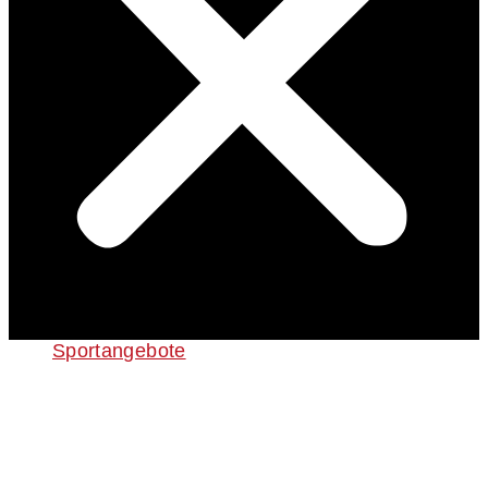
Sportangebote