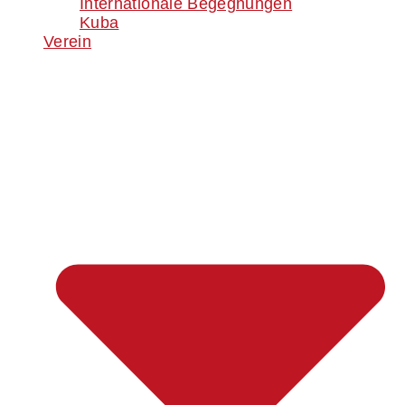
Internationale Begegnungen
Kuba
Verein