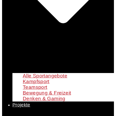
Alle Sportangebote
Kampfsport
Teamsport
Bewegung & Freizeit
Denken & Gaming
Projekte