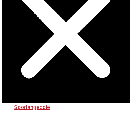
Sportangebote