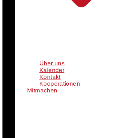
Über uns
Kalender
Kontakt
Kooperationen
Mitmachen