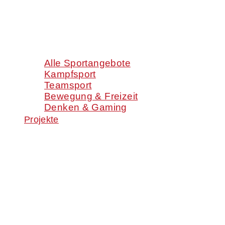
Alle Sportangebote
Kampfsport
Teamsport
Bewegung & Freizeit
Denken & Gaming
Projekte