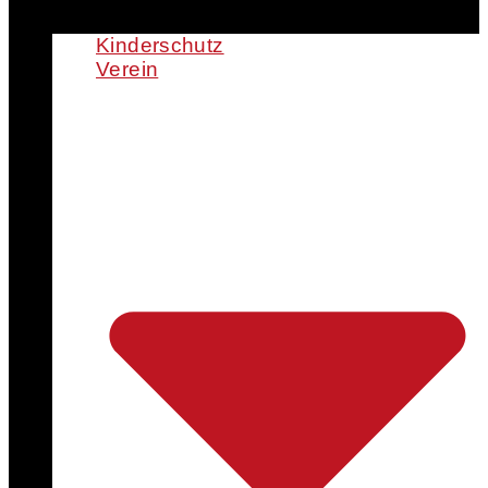
Kinderschutz
Verein