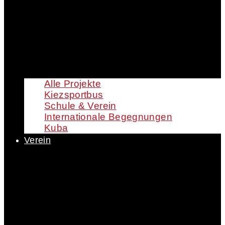
Alle Projekte
Kiezsportbus
Schule & Verein
Internationale Begegnungen
Kuba
Verein