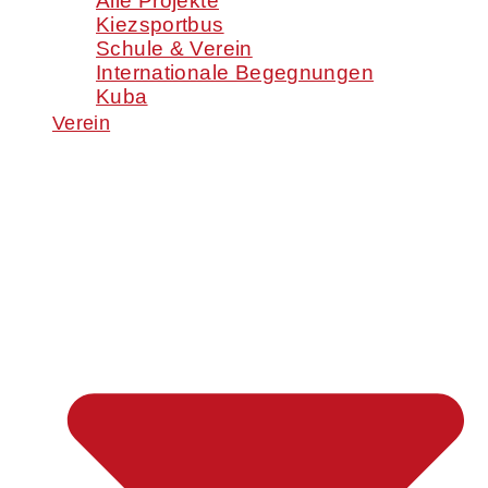
Alle Projekte
Kiezsportbus
Schule & Verein
Internationale Begegnungen
Kuba
Verein