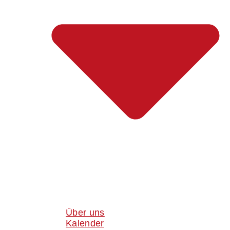
Über uns
Kalender