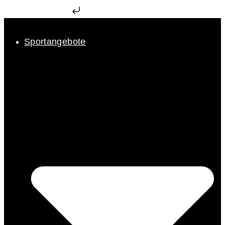
Zum Inhalt springen
Sportangebote