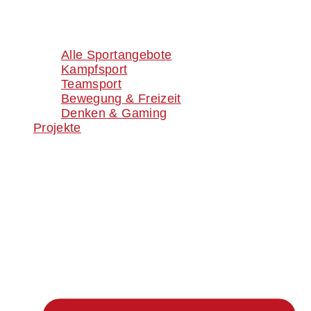
Alle Sportangebote
Kampfsport
Teamsport
Bewegung & Freizeit
Denken & Gaming
Projekte