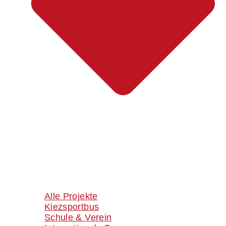
Alle Projekte
Kiezsportbus
Schule & Verein