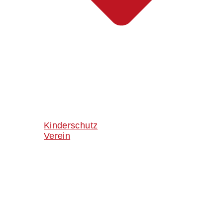
Kinderschutz
Verein