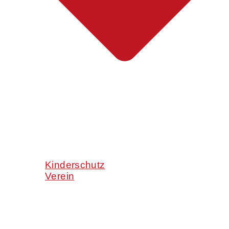
Kinderschutz
Verein