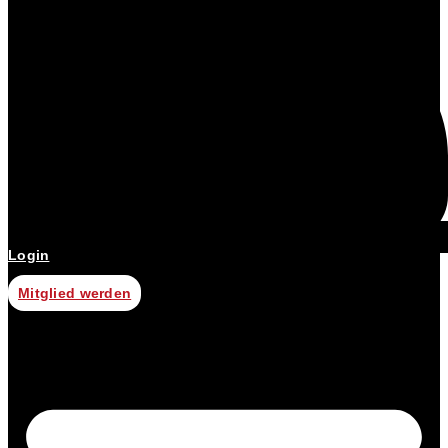
Login
Mitglied werden