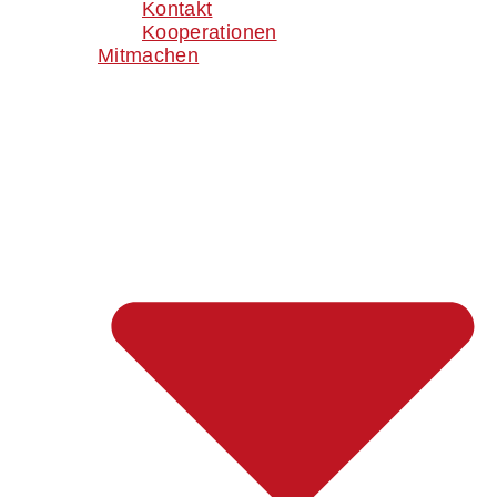
Kontakt
Kooperationen
Mitmachen