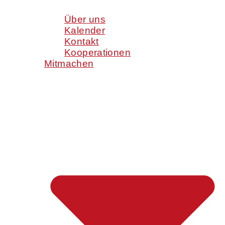
Über uns
Kalender
Kontakt
Kooperationen
Mitmachen