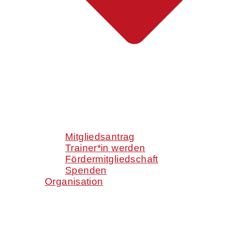
Mitgliedsantrag
Trainer*in werden
Fördermitgliedschaft
Spenden
Organisation