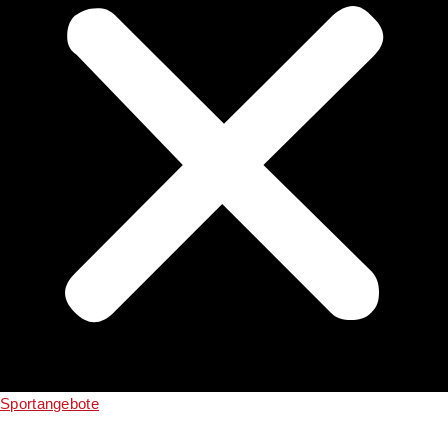
Sportangebote