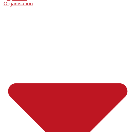
Organisation