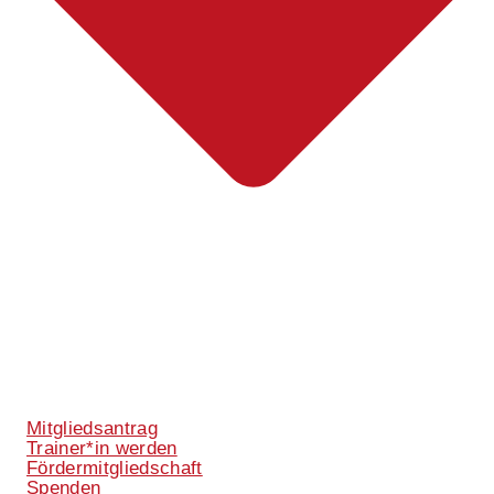
Mitgliedsantrag
Trainer*in werden
Fördermitgliedschaft
Spenden