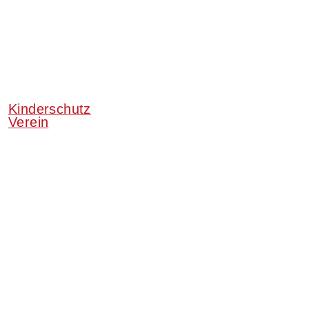
Kinderschutz
Verein