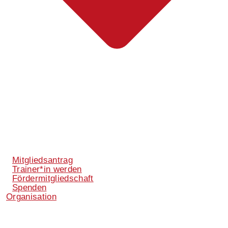
Mitgliedsantrag
Trainer*in werden
Fördermitgliedschaft
Spenden
Organisation