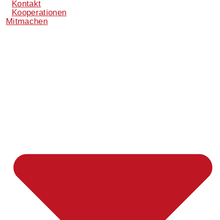
Kontakt
Kooperationen
Mitmachen