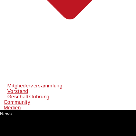
Mitgliederversammlung
Vorstand
Geschäftsführung
Community
Medien
News