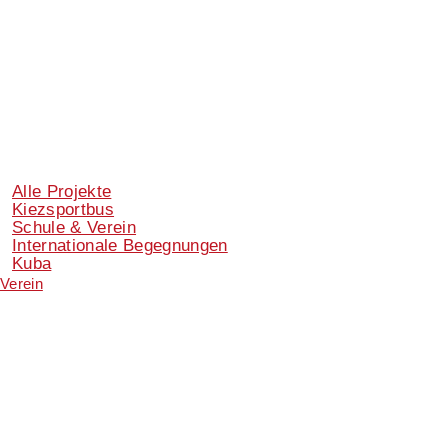
Alle Projekte
Kiezsportbus
Schule & Verein
Internationale Begegnungen
Kuba
Verein