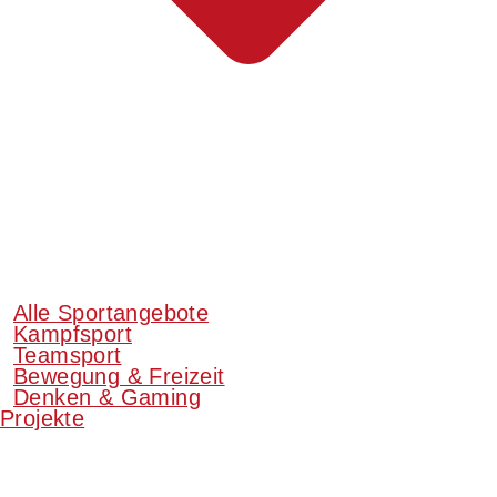
Alle Sportangebote
Kampfsport
Teamsport
Bewegung & Freizeit
Denken & Gaming
Projekte