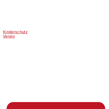
Kinderschutz
Verein