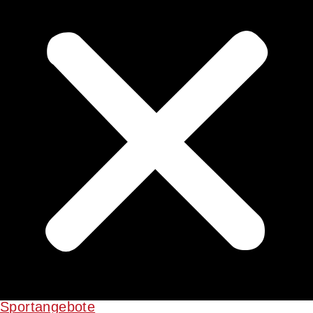
Sportangebote