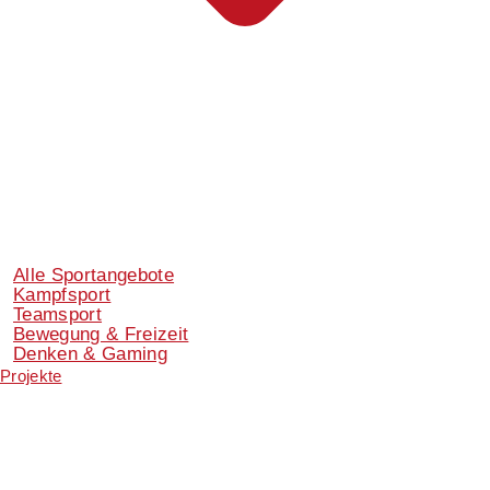
Alle Sportangebote
Kampfsport
Teamsport
Bewegung & Freizeit
Denken & Gaming
Projekte