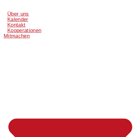
Über uns
Kalender
Kontakt
Kooperationen
Mitmachen