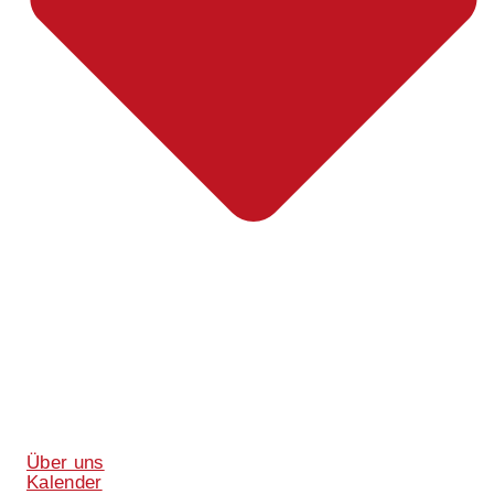
Über uns
Kalender