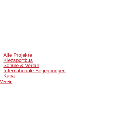
Alle Projekte
Kiezsportbus
Schule & Verein
Internationale Begegnungen
Kuba
Verein