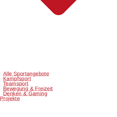
Alle Sportangebote
Kampfsport
Teamsport
Bewegung & Freizeit
Denken & Gaming
Projekte