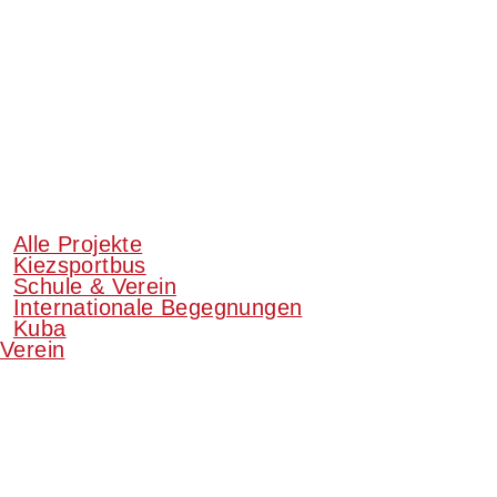
Alle Projekte
Kiezsportbus
Schule & Verein
Internationale Begegnungen
Kuba
Verein