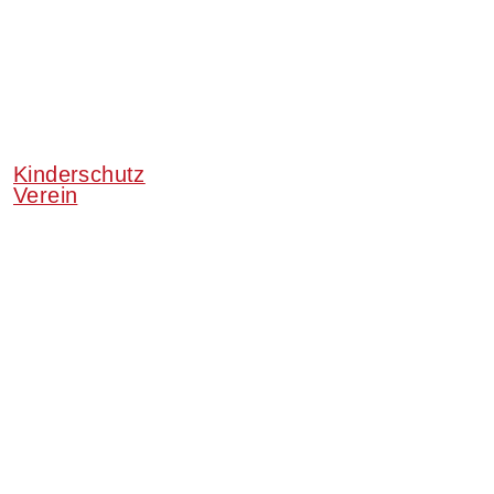
Kinderschutz
Verein