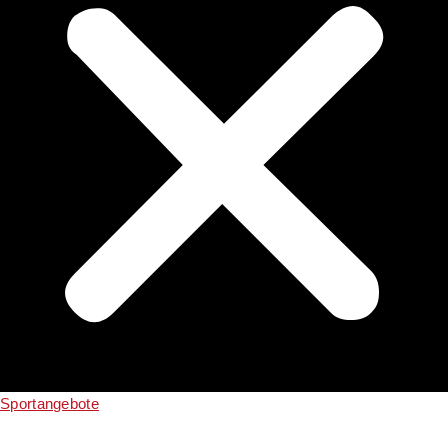
Sportangebote