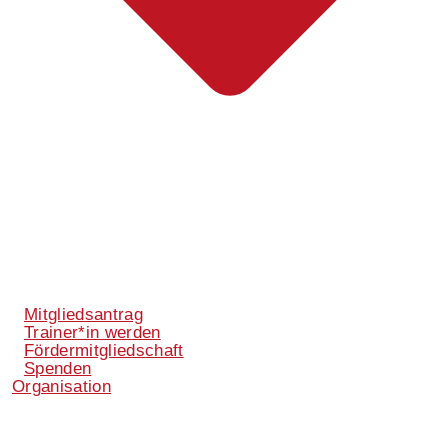
Mitgliedsantrag
Trainer*in werden
Fördermitgliedschaft
Spenden
Organisation