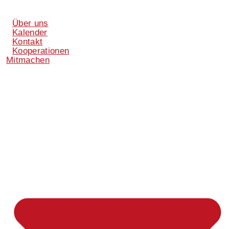
Über uns
Kalender
Kontakt
Kooperationen
Mitmachen