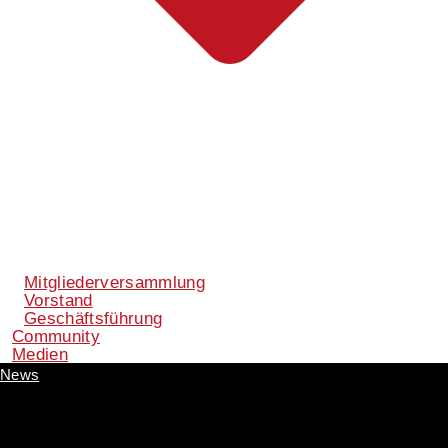
Mitgliederversammlung
Vorstand
Geschäftsführung
Community
Medien
News