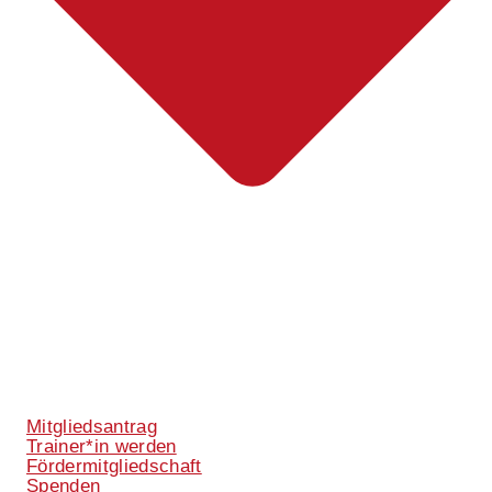
Mitgliedsantrag
Trainer*in werden
Fördermitgliedschaft
Spenden