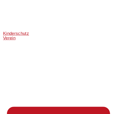
Kinderschutz
Verein