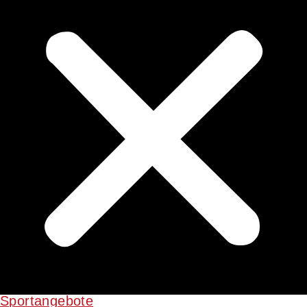
Sportangebote