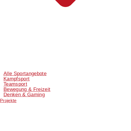
Alle Sportangebote
Kampfsport
Teamsport
Bewegung & Freizeit
Denken & Gaming
Projekte