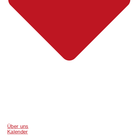
Über uns
Kalender