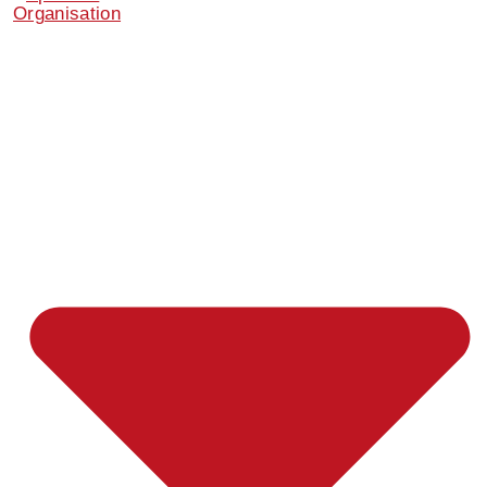
Organisation