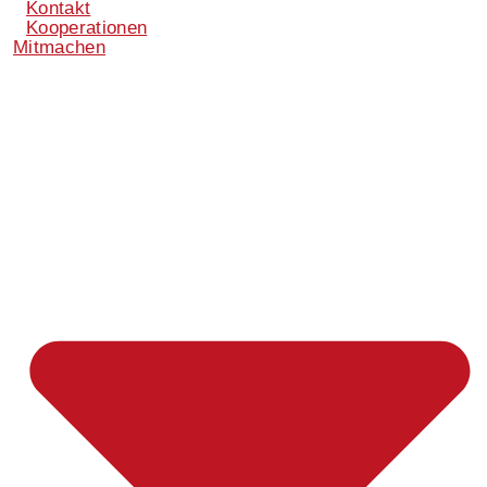
Kontakt
Kooperationen
Mitmachen