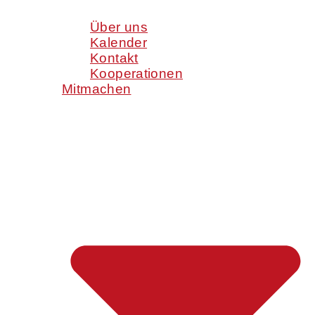
Über uns
Kalender
Kontakt
Kooperationen
Mitmachen