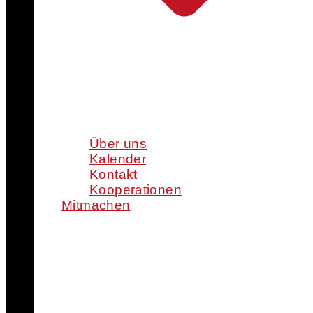
Über uns
Kalender
Kontakt
Kooperationen
Mitmachen