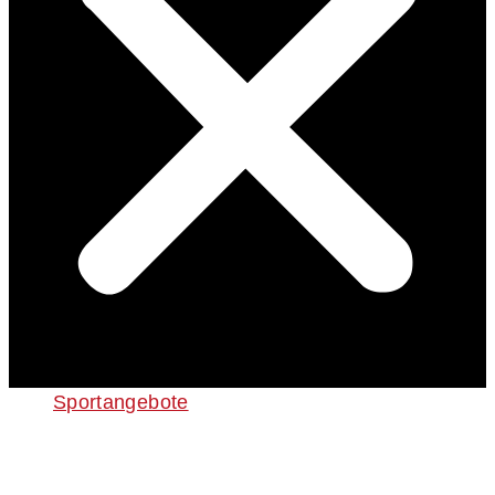
Sportangebote