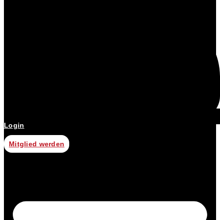
Login
Mitglied werden