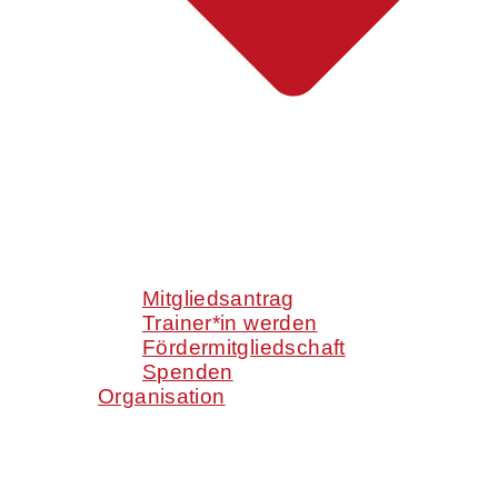
Mitgliedsantrag
Trainer*in werden
Fördermitgliedschaft
Spenden
Organisation