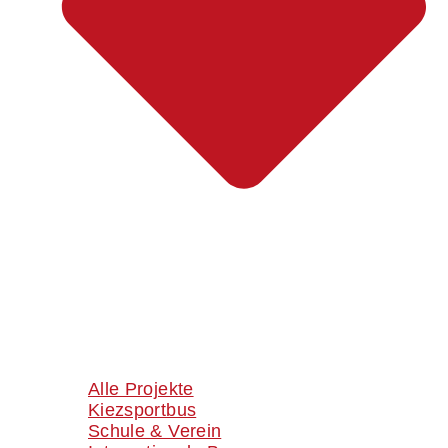
Alle Projekte
Kiezsportbus
Schule & Verein