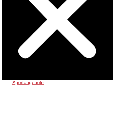
Sportangebote