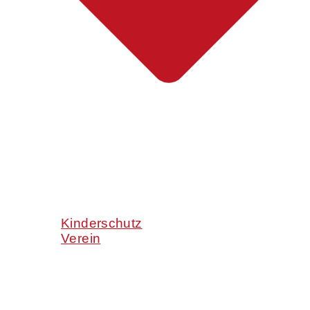
Kinderschutz
Verein