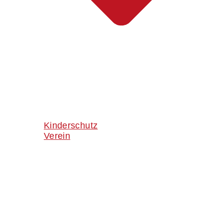
Kinderschutz
Verein