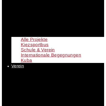
Alle Projekte
Kiezsportbus
Schule & Verein
Internationale Begegnungen
Kuba
Verein