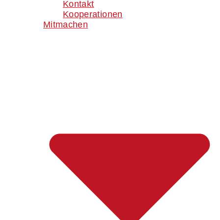
Kontakt
Kooperationen
Mitmachen