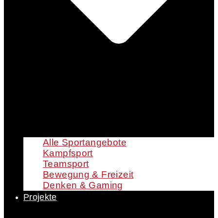
Alle Sportangebote
Kampfsport
Teamsport
Bewegung & Freizeit
Denken & Gaming
Projekte