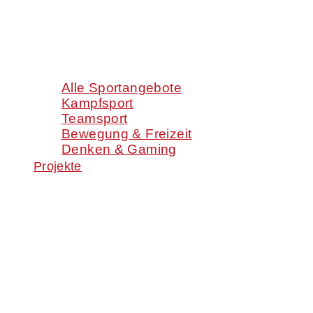
Alle Sportangebote
Kampfsport
Teamsport
Bewegung & Freizeit
Denken & Gaming
Projekte