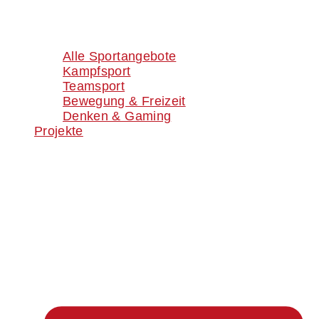
Alle Sportangebote
Kampfsport
Teamsport
Bewegung & Freizeit
Denken & Gaming
Projekte