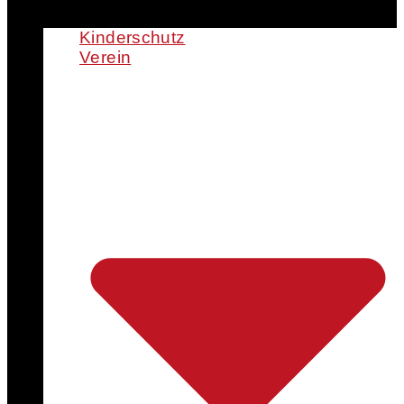
Kinderschutz
Verein