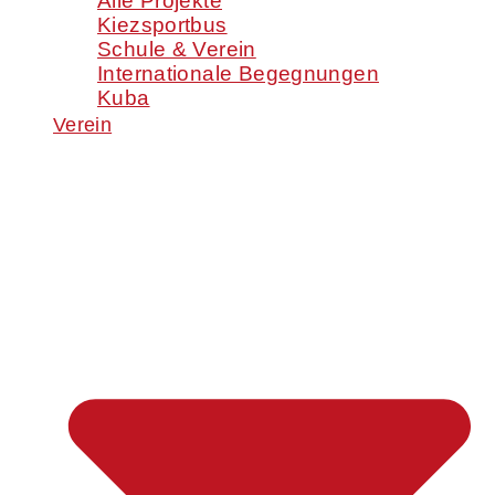
Alle Projekte
Kiezsportbus
Schule & Verein
Internationale Begegnungen
Kuba
Verein