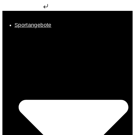
Zum Inhalt springen
Sportangebote