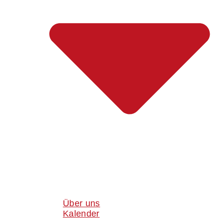
Über uns
Kalender