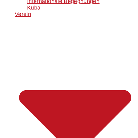
Internationale Begegnungen
Kuba
Verein