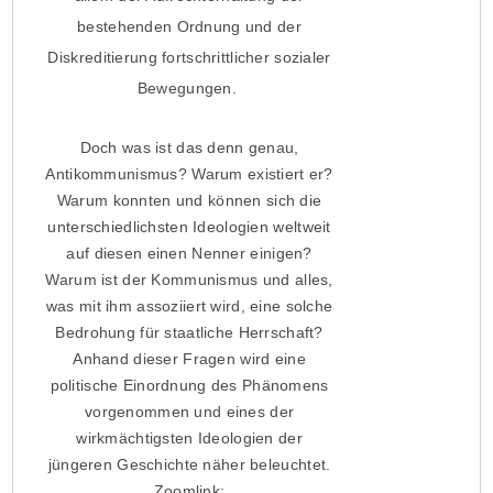
bestehenden Ordnung und der
Diskreditierung fortschrittlicher sozialer
Bewegungen.
Doch was ist das denn genau,
Antikommunismus? Warum existiert er?
Warum konnten und können sich die
unterschiedlichsten Ideologien weltweit
auf diesen einen Nenner einigen?
Warum ist der Kommunismus und alles,
was mit ihm assoziiert wird, eine solche
Bedrohung für staatliche Herrschaft?
Anhand dieser Fragen wird eine
politische Einordnung des Phänomens
vorgenommen und eines der
wirkmächtigsten Ideologien der
jüngeren Geschichte näher beleuchtet.
Zoomlink: