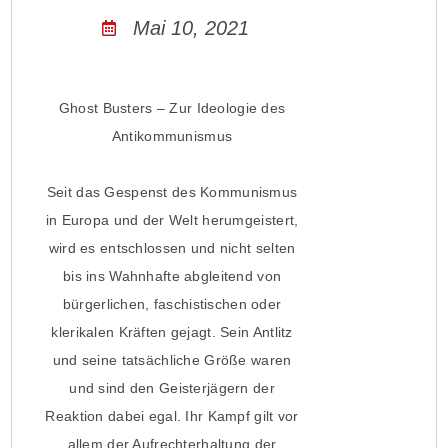
Mai 10, 2021
Ghost Busters – Zur Ideologie des
Antikommunismus
Seit das Gespenst des Kommunismus
in Europa und der Welt herumgeistert,
wird es entschlossen und nicht selten
bis ins Wahnhafte abgleitend von
bürgerlichen, faschistischen oder
klerikalen Kräften gejagt. Sein Antlitz
und seine tatsächliche Größe waren
und sind den Geisterjägern der
Reaktion dabei egal. Ihr Kampf gilt vor
allem der Aufrechterhaltung der