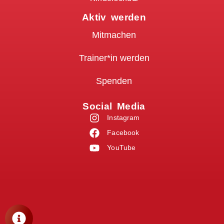
Aktiv werden
Mitmachen
Trainer*in werden
Spenden
Social Media
Instagram
Facebook
YouTube