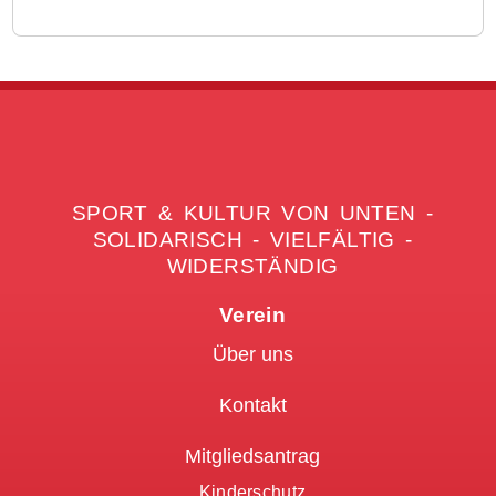
SPORT & KULTUR VON UNTEN -
SOLIDARISCH - VIELFÄLTIG -
WIDERSTÄNDIG
Verein
Über uns
Kontakt
Mitgliedsantrag
Kinderschutz