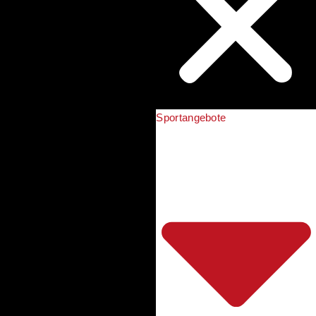
Sportangebote