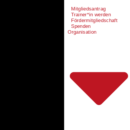
Mitgliedsantrag
Trainer*in werden
Fördermitgliedschaft
Spenden
Organisation