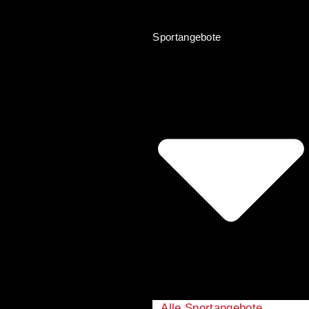
Sportangebote
Alle Sportangebote