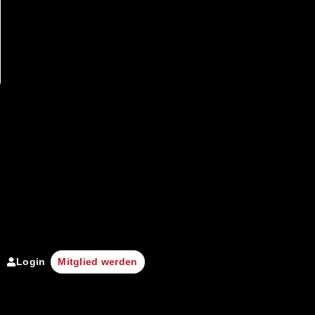
Login
Mitglied werden