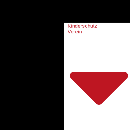
Kinderschutz
Verein