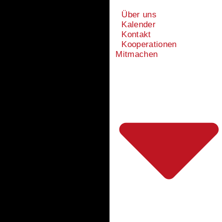
Über uns
Kalender
Kontakt
Kooperationen
Mitmachen