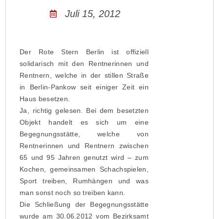
Juli 15, 2012
Der Rote Stern Berlin ist offiziell
solidarisch mit den Rentnerinnen und
Rentnern, welche in der stillen Straße
in Berlin-Pankow seit einiger Zeit ein
Haus besetzen.
Ja, richtig gelesen. Bei dem besetzten
Objekt handelt es sich um eine
Begegnungsstätte, welche von
Rentnerinnen und Rentnern zwischen
65 und 95 Jahren genutzt wird – zum
Kochen, gemeinsamen Schachspielen,
Sport treiben, Rumhängen und was
man sonst noch so treiben kann.
Die Schließung der Begegnungsstätte
wurde am 30.06.2012 vom Bezirksamt