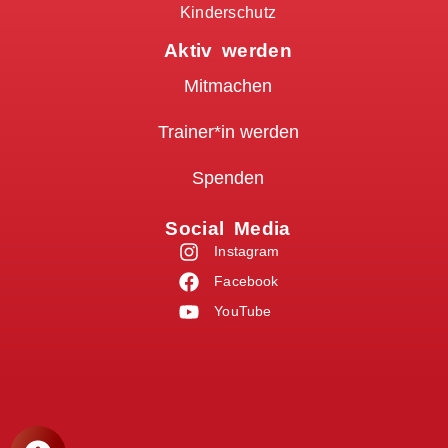
Kinderschutz
Aktiv werden
Mitmachen
Trainer*in werden
Spenden
Social Media
Instagram
Facebook
YouTube