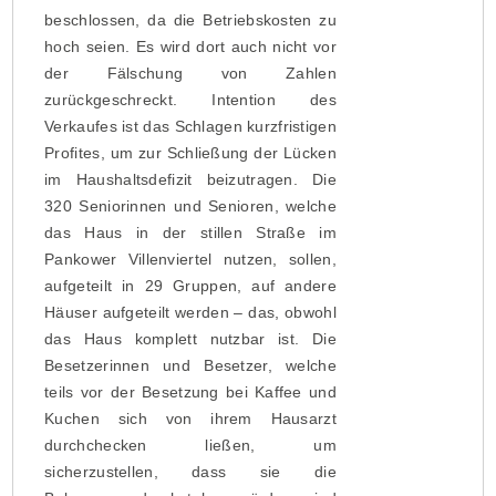
beschlossen, da die Betriebskosten zu
hoch seien. Es wird dort auch nicht vor
der Fälschung von Zahlen
zurückgeschreckt. Intention des
Verkaufes ist das Schlagen kurzfristigen
Profites, um zur Schließung der Lücken
im Haushaltsdefizit beizutragen. Die
320 Seniorinnen und Senioren, welche
das Haus in der stillen Straße im
Pankower Villenviertel nutzen, sollen,
aufgeteilt in 29 Gruppen, auf andere
Häuser aufgeteilt werden – das, obwohl
das Haus komplett nutzbar ist. Die
Besetzerinnen und Besetzer, welche
teils vor der Besetzung bei Kaffee und
Kuchen sich von ihrem Hausarzt
durchchecken ließen, um
sicherzustellen, dass sie die