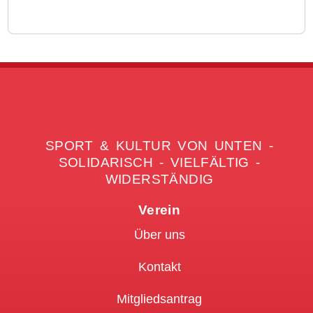
SPORT & KULTUR VON UNTEN -
SOLIDARISCH - VIELFÄLTIG -
WIDERSTÄNDIG
Verein
Über uns
Kontakt
Mitgliedsantrag