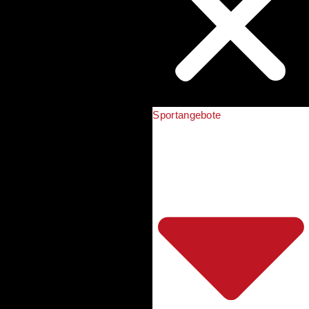
Sportangebote