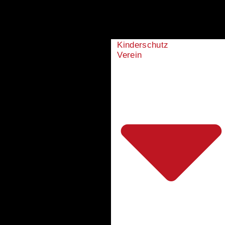
Kinderschutz
Verein