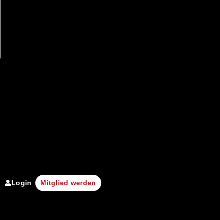
Login
Mitglied werden