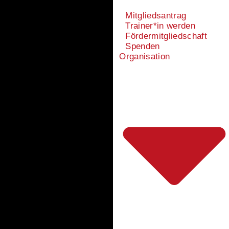
Mitgliedsantrag
Trainer*in werden
Fördermitgliedschaft
Spenden
Organisation