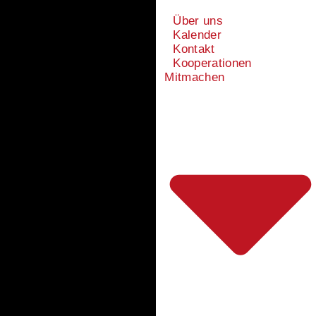
Über uns
Kalender
Kontakt
Kooperationen
Mitmachen