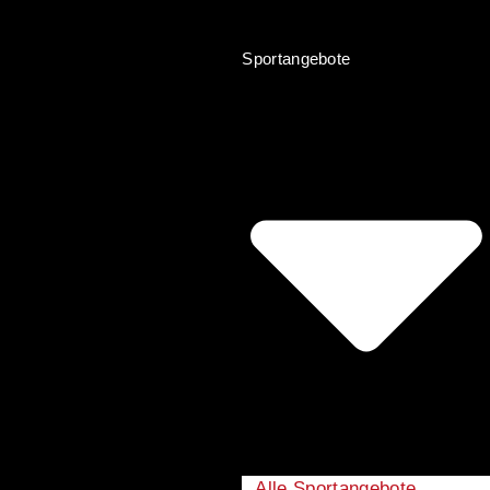
Sportangebote
Alle Sportangebote