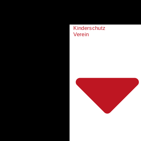
Kinderschutz
Verein