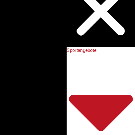
Sportangebote