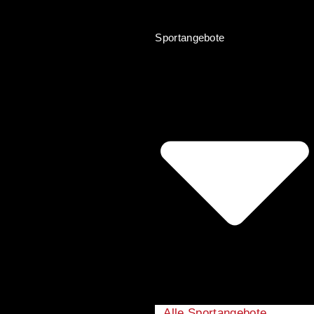
Sportangebote
Alle Sportangebote