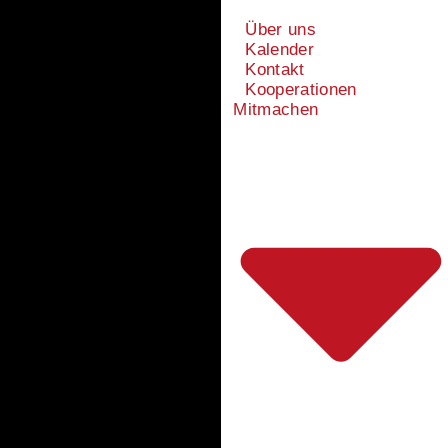
Über uns
Kalender
Kontakt
Kooperationen
Mitmachen