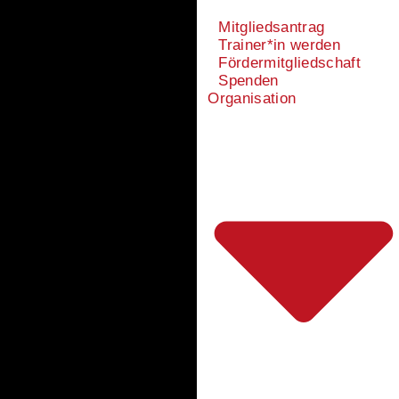
Mitgliedsantrag
Trainer*in werden
Fördermitgliedschaft
Spenden
Organisation