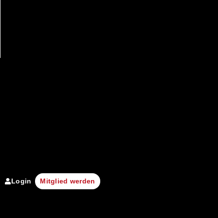
Login
Mitglied werden