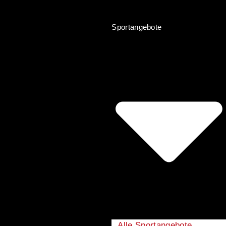
Sportangebote
Alle Sportangebote