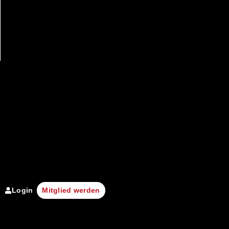
Login
Mitglied werden