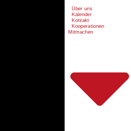
Über uns
Kalender
Kontakt
Kooperationen
Mitmachen