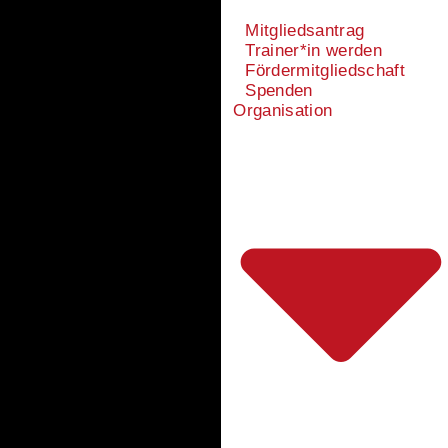
Mitgliedsantrag
Trainer*in werden
Fördermitgliedschaft
Spenden
Organisation