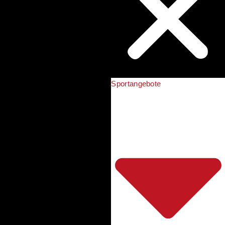
Sportangebote