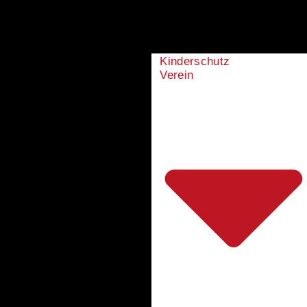
Kinderschutz
Verein