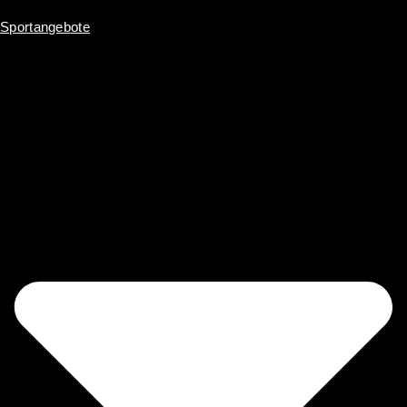
Sportangebote