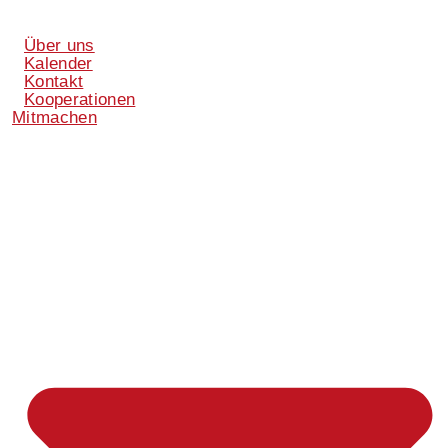
Über uns
Kalender
Kontakt
Kooperationen
Mitmachen