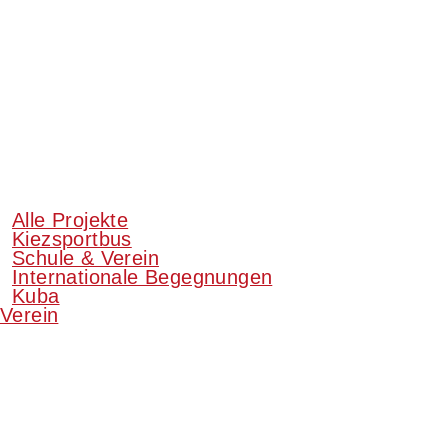
Alle Projekte
Kiezsportbus
Schule & Verein
Internationale Begegnungen
Kuba
Verein