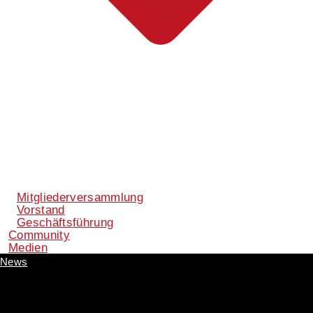
Mitgliederversammlung
Vorstand
Geschäftsführung
Community
Medien
News