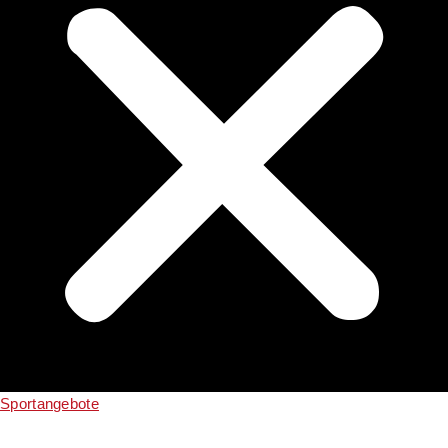
Sportangebote