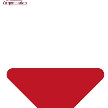
Organisation