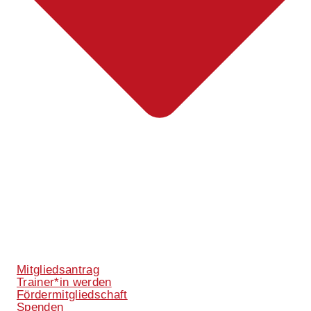
Mitgliedsantrag
Trainer*in werden
Fördermitgliedschaft
Spenden