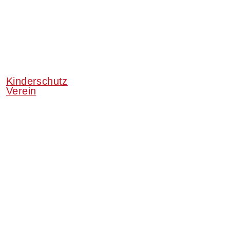
Kinderschutz
Verein