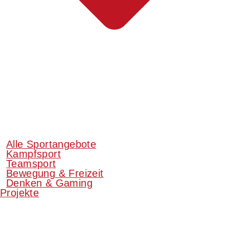
Alle Sportangebote
Kampfsport
Teamsport
Bewegung & Freizeit
Denken & Gaming
Projekte