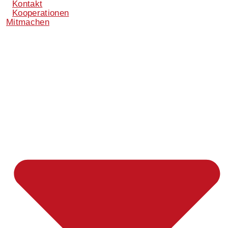
Kontakt
Kooperationen
Mitmachen