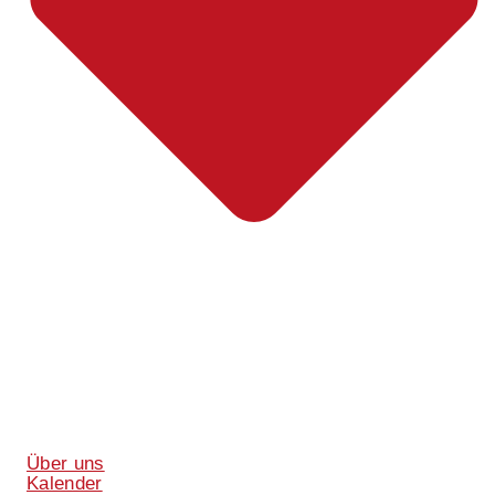
Über uns
Kalender