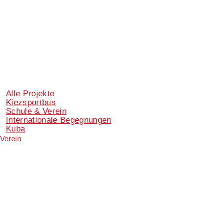
Alle Projekte
Kiezsportbus
Schule & Verein
Internationale Begegnungen
Kuba
Verein