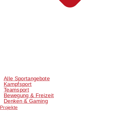
Alle Sportangebote
Kampfsport
Teamsport
Bewegung & Freizeit
Denken & Gaming
Projekte