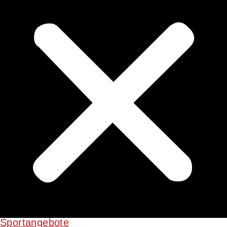
Sportangebote