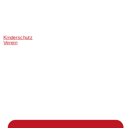
Kinderschutz
Verein