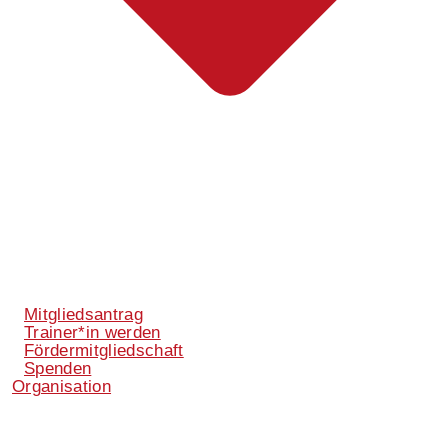
Mitgliedsantrag
Trainer*in werden
Fördermitgliedschaft
Spenden
Organisation