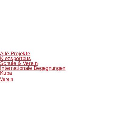
Alle Projekte
Kiezsportbus
Schule & Verein
Internationale Begegnungen
Kuba
Verein