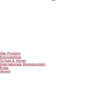
Alle Projekte
Kiezsportbus
Schule & Verein
Internationale Begegnungen
Kuba
Verein