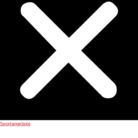
Sportangebote