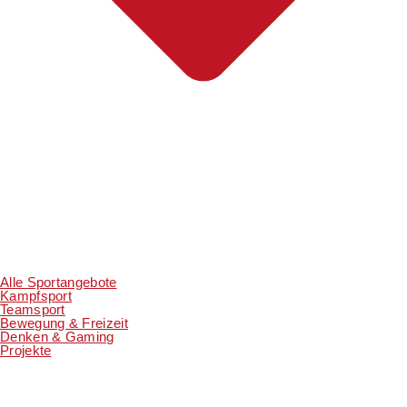
Alle Sportangebote
Kampfsport
Teamsport
Bewegung & Freizeit
Denken & Gaming
Projekte