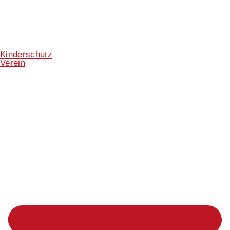
Kinderschutz
Verein