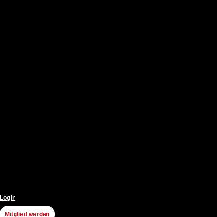
Login
Mitglied werden