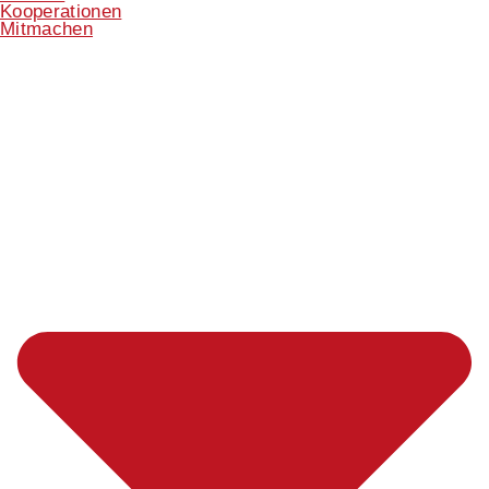
Kooperationen
Mitmachen