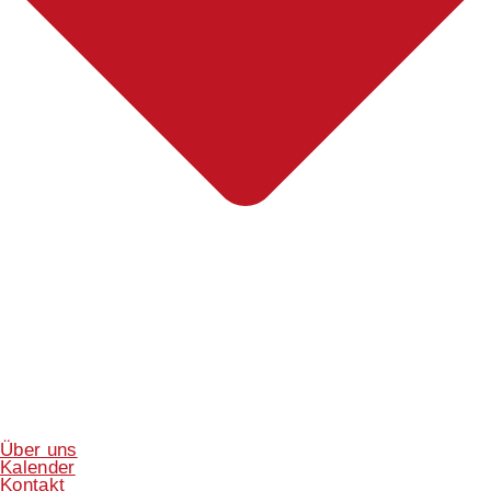
Über uns
Kalender
Kontakt