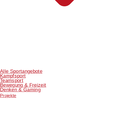
Alle Sportangebote
Kampfsport
Teamsport
Bewegung & Freizeit
Denken & Gaming
Projekte