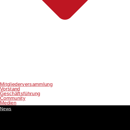
Mitgliederversammlung
Vorstand
Geschäftsführung
Community
Medien
News