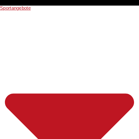
Sportangebote