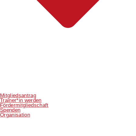
Mitgliedsantrag
Trainer*in werden
Fördermitgliedschaft
Spenden
Organisation