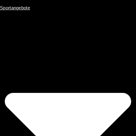
Sportangebote