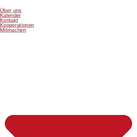
Über uns
Kalender
Kontakt
Kooperationen
Mitmachen