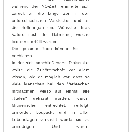
während der NS-Zeit, erinnerte sich
zurück an die lange Zeit in den
unterschiedlichen Verstecken und an
die Hoffnungen und Wünsche Ihres
Vaters nach der Befreiung, welche
leider nie erfüllt wurden.
Die gesamte Rede können Sie
hier
nachlesen
–>
In der sich anschließenden Diskussion
wollte die Zuhörerschaft vor allem
wissen, wie es möglich war, dass so
viele Menschen bei den Verbrechen
mitmachten, wieso auf einmal alle
„Juden“ gehasst wurden, warum
Mitmenschen entrechtet, verfolgt,
ermordet, bespuckt und in allen
Lebenslagen versucht wurde sie zu
erniedrigen. Und warum