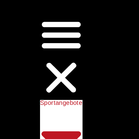
Sportangebote