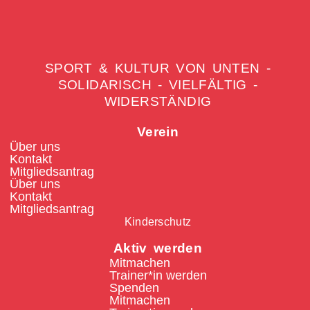
SPORT & KULTUR VON UNTEN -
SOLIDARISCH - VIELFÄLTIG -
WIDERSTÄNDIG
Verein
Über uns
Kontakt
Mitgliedsantrag
Über uns
Kontakt
Mitgliedsantrag
Kinderschutz
Aktiv werden
Mitmachen
Trainer*in werden
Spenden
Mitmachen