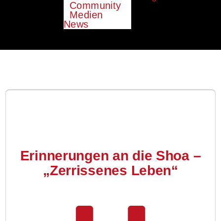
Community
Medien
News
Erinnerungen an die Shoa –
„Zerrissenes Leben“