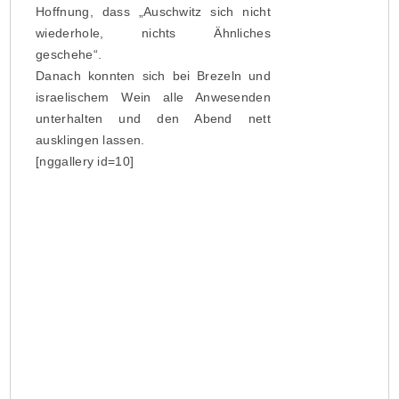
Hoffnung, dass „Auschwitz sich nicht
wiederhole, nichts Ähnliches
geschehe“.
Danach konnten sich bei Brezeln und
israelischem Wein alle Anwesenden
unterhalten und den Abend nett
ausklingen lassen.
[nggallery id=10]