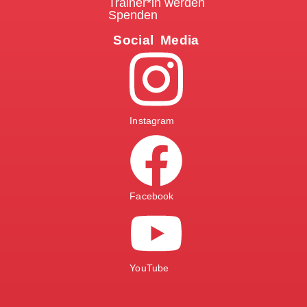
Trainer*in werden
Spenden
Social Media
Instagram
Facebook
YouTube