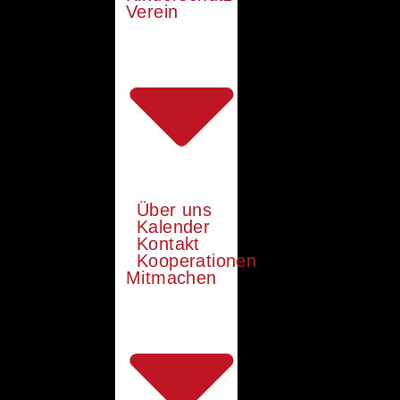
Verein
Über uns
Kalender
Kontakt
Kooperationen
Mitmachen