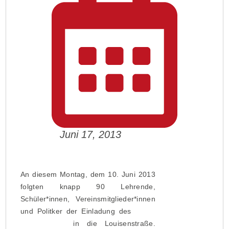
Juni 17, 2013
An diesem Montag, dem 10. Juni 2013
folgten knapp 90 Lehrende,
Schüler*innen, Vereinsmitglieder*innen
und Politker der Einladung des
Roten
Stern Berlin
in die Louisenstraße.