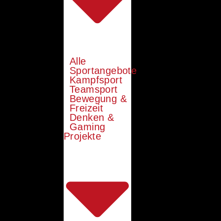
Alle
Sportangebote
Kampfsport
Teamsport
Bewegung &
Freizeit
Denken &
Gaming
Projekte