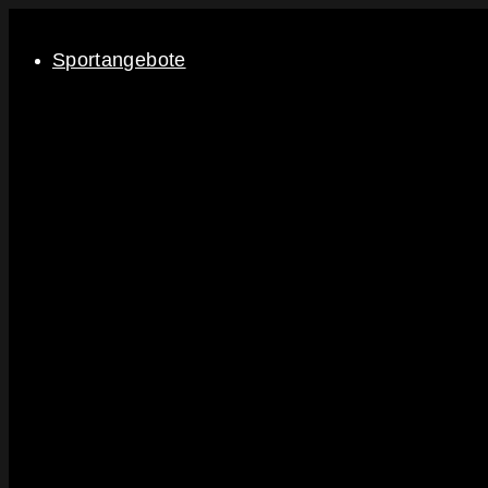
Sportangebote