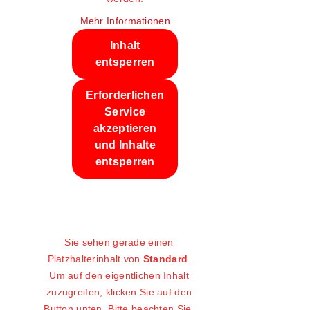
Mehr Informationen
Inhalt
entsperren
Erforderlichen
Service
akzeptieren
und Inhalte
entsperren
Sie sehen gerade einen
Platzhalterinhalt von
Standard
.
Um auf den eigentlichen Inhalt
zuzugreifen, klicken Sie auf den
Button unten. Bitte beachten Sie,