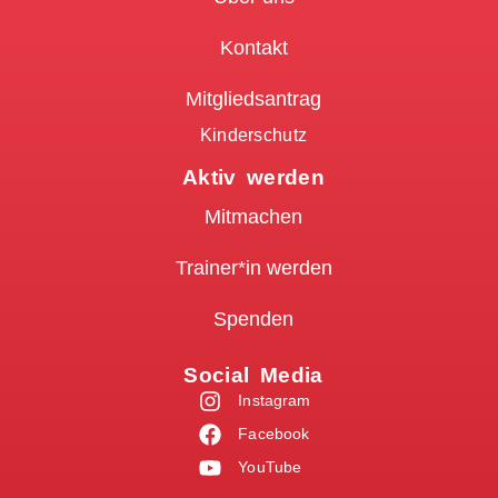
Kontakt
Mitgliedsantrag
Kinderschutz
Aktiv werden
Mitmachen
Trainer*in werden
Spenden
Social Media
Instagram
Facebook
YouTube