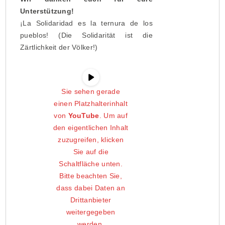
Unterstützung!
¡La Solidaridad es la ternura de los
pueblos! (Die Solidarität ist die
Zärtlichkeit der Völker!)
Sie sehen gerade
einen Platzhalterinhalt
von
YouTube
. Um auf
den eigentlichen Inhalt
zuzugreifen, klicken
Sie auf die
Schaltfläche unten.
Bitte beachten Sie,
dass dabei Daten an
Drittanbieter
weitergegeben
werden.