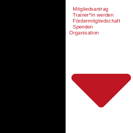
Mitgliedsantrag
Trainer*in werden
Fördermitgliedschaft
Spenden
Organisation