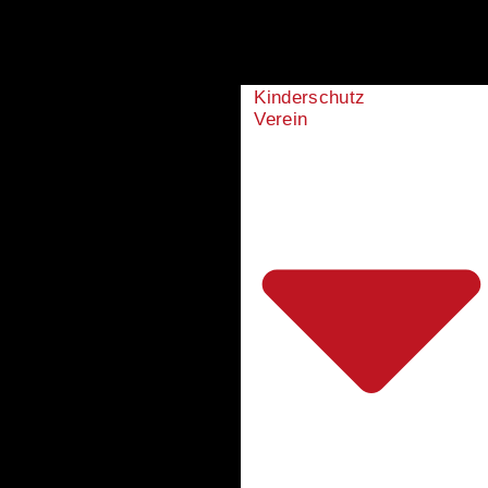
Kinderschutz
Verein