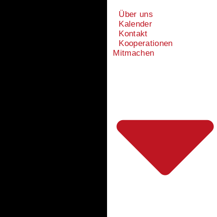
Über uns
Kalender
Kontakt
Kooperationen
Mitmachen