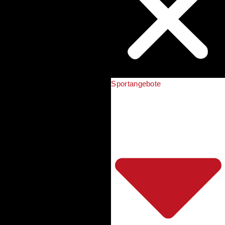
Sportangebote