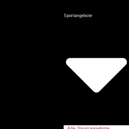
Sportangebote
Alle Sportangebote