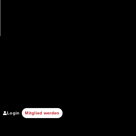
Login
Mitglied werden