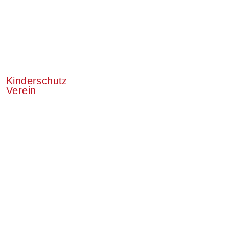
Kinderschutz
Verein