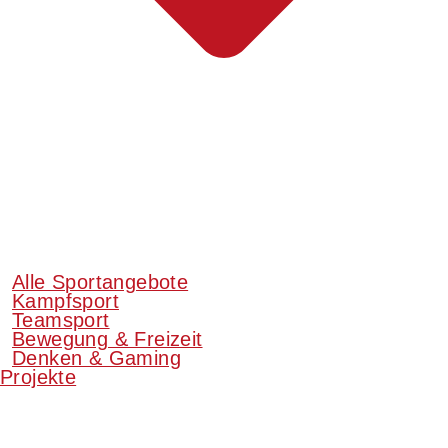
Alle Sportangebote
Kampfsport
Teamsport
Bewegung & Freizeit
Denken & Gaming
Projekte