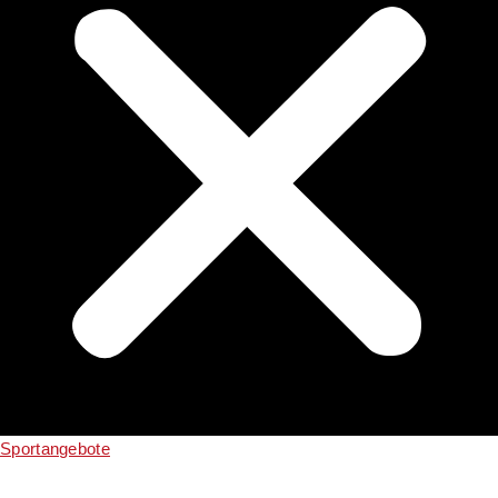
Sportangebote