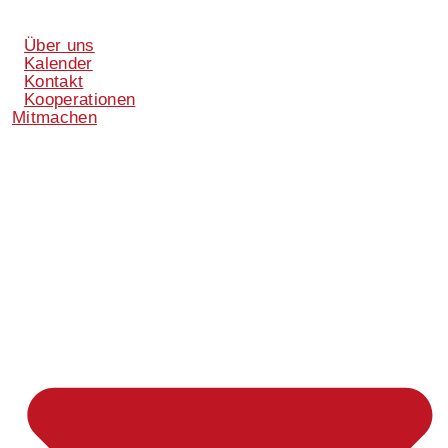
Über uns
Kalender
Kontakt
Kooperationen
Mitmachen