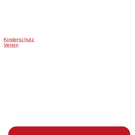
Kinderschutz
Verein