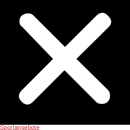
Sportangebote