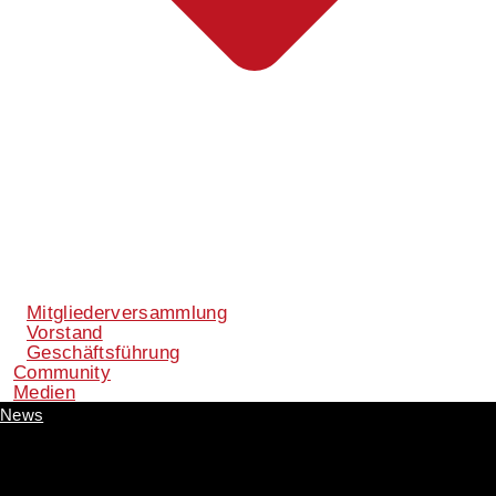
Mitgliederversammlung
Vorstand
Geschäftsführung
Community
Medien
News