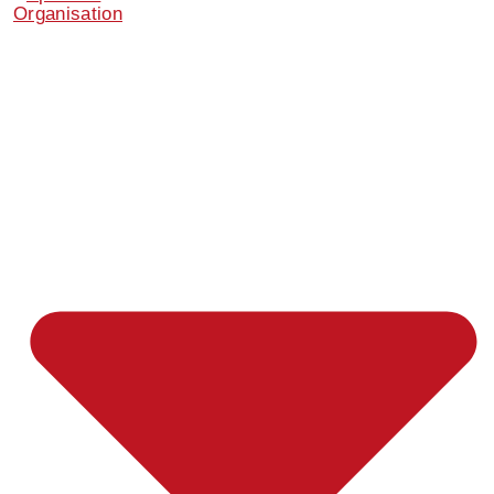
Organisation