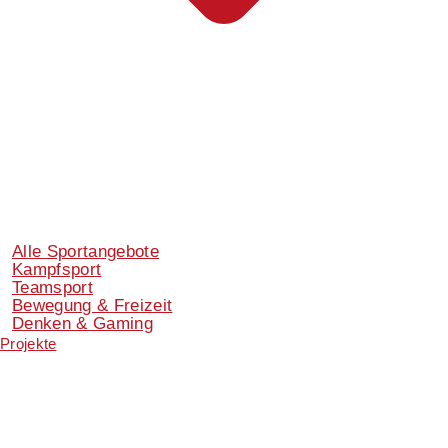
Alle Sportangebote
Kampfsport
Teamsport
Bewegung & Freizeit
Denken & Gaming
Projekte