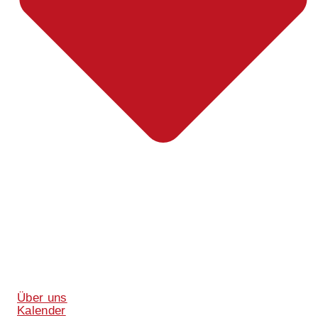
Über uns
Kalender