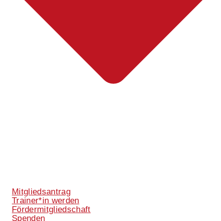
Mitgliedsantrag
Trainer*in werden
Fördermitgliedschaft
Spenden