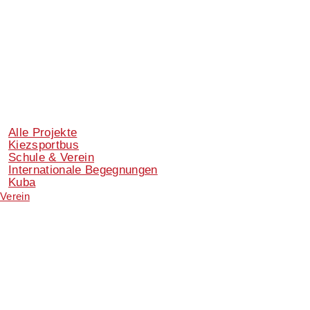
Alle Projekte
Kiezsportbus
Schule & Verein
Internationale Begegnungen
Kuba
Verein