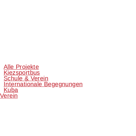
Alle Projekte
Kiezsportbus
Schule & Verein
Internationale Begegnungen
Kuba
Verein