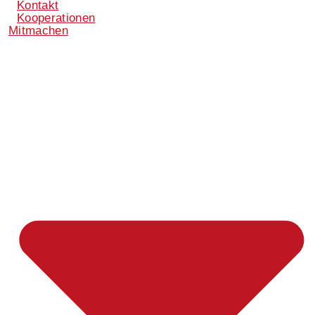
Kontakt
Kooperationen
Mitmachen