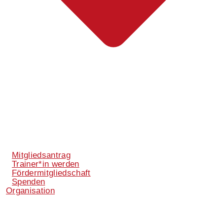
Mitgliedsantrag
Trainer*in werden
Fördermitgliedschaft
Spenden
Organisation