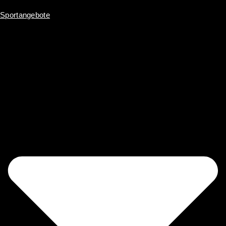
Sportangebote