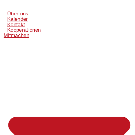
Über uns
Kalender
Kontakt
Kooperationen
Mitmachen