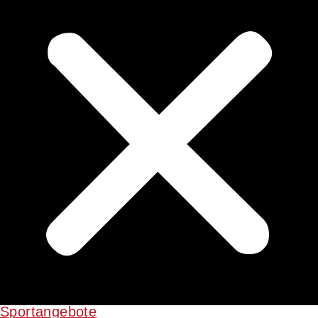
Sportangebote