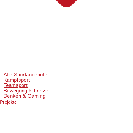
Alle Sportangebote
Kampfsport
Teamsport
Bewegung & Freizeit
Denken & Gaming
Projekte