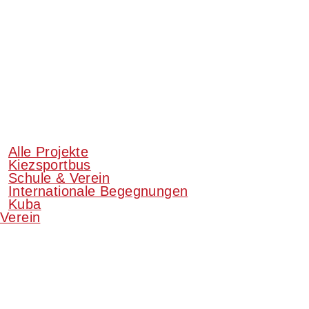
Alle Projekte
Kiezsportbus
Schule & Verein
Internationale Begegnungen
Kuba
Verein