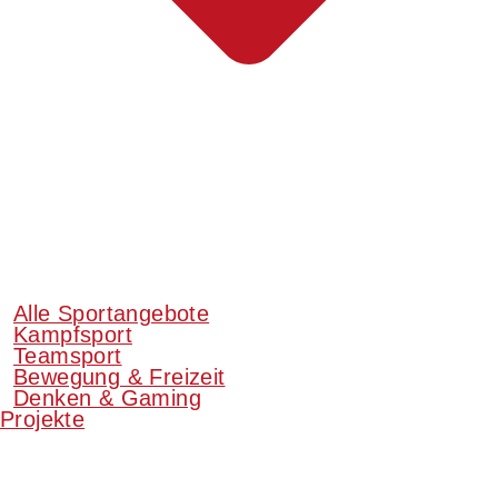
Alle Sportangebote
Kampfsport
Teamsport
Bewegung & Freizeit
Denken & Gaming
Projekte