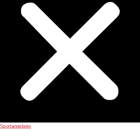
Sportangebote