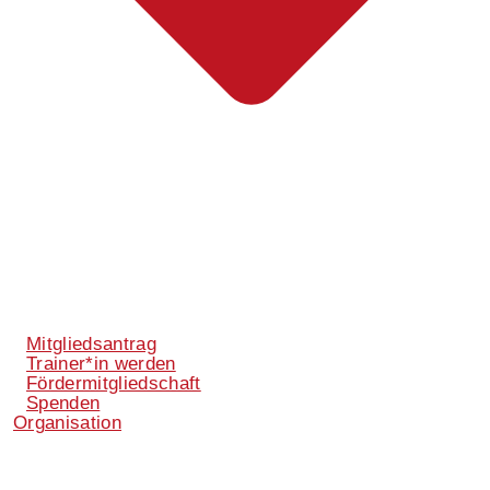
Mitgliedsantrag
Trainer*in werden
Fördermitgliedschaft
Spenden
Organisation