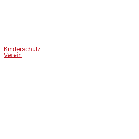
Kinderschutz
Verein