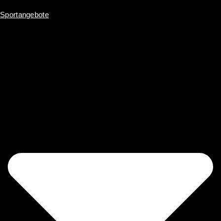
Sportangebote