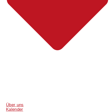
Über uns
Kalender