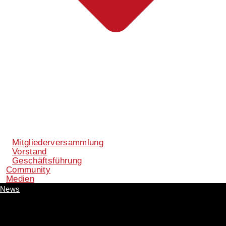
Mitgliederversammlung
Vorstand
Geschäftsführung
Community
Medien
News