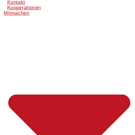
Kontakt
Kooperationen
Mitmachen