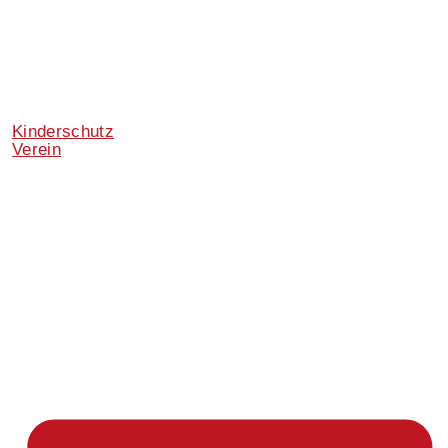
Kinderschutz
Verein