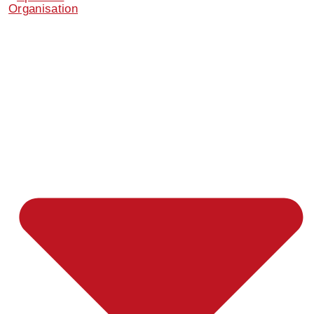
Organisation