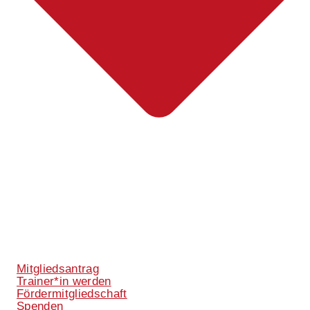
Mitgliedsantrag
Trainer*in werden
Fördermitgliedschaft
Spenden