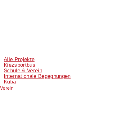
Alle Projekte
Kiezsportbus
Schule & Verein
Internationale Begegnungen
Kuba
Verein