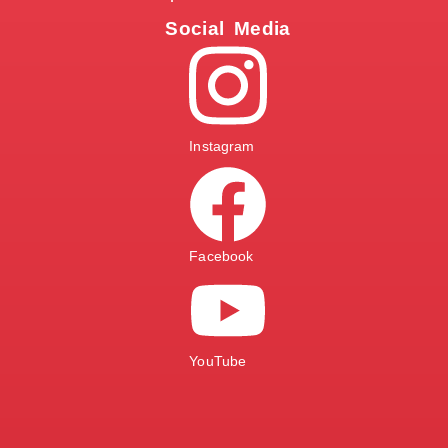
Social Media
Instagram
Facebook
YouTube