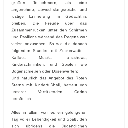
großen Teilnehmern, als eine
angenehme, abwechslungsreiche und
lustige Erinnerung im Gedächtnis
bleiben. Die Freude über das
Zusammenrücken unter den Schirmen
und Pavillons während des Regens war
vielen anzusehen. So wie die danach
folgenden Stunden mit Zuckerwatte…
Kaffee.. Musik.. Tanzshows,
Kinderschminken, und Spielen wie
Bogenschießen oder Dosenwerfen;
Und natürlich das Angebot des Roten
Sterns mit Kinderfußball, betreut von
unserer Vorsitzenden Carina
persönlich.
Alles in allem war es ein gelungener
Tag voller Lebendigkeit und Spaß, den
sich übrigens die Jugendlichen