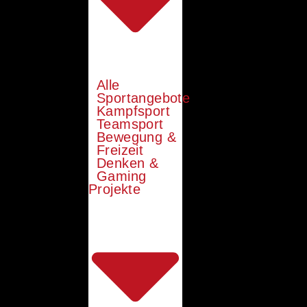
Alle
Sportangebote
Kampfsport
Teamsport
Bewegung &
Freizeit
Denken &
Gaming
Projekte