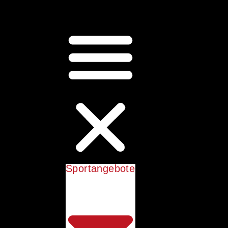
Sportangebote