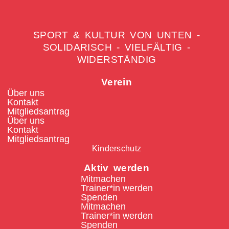
SPORT & KULTUR VON UNTEN -
SOLIDARISCH - VIELFÄLTIG -
WIDERSTÄNDIG
Verein
Über uns
Kontakt
Mitgliedsantrag
Über uns
Kontakt
Mitgliedsantrag
Kinderschutz
Aktiv werden
Mitmachen
Trainer*in werden
Spenden
Mitmachen
Trainer*in werden
Spenden