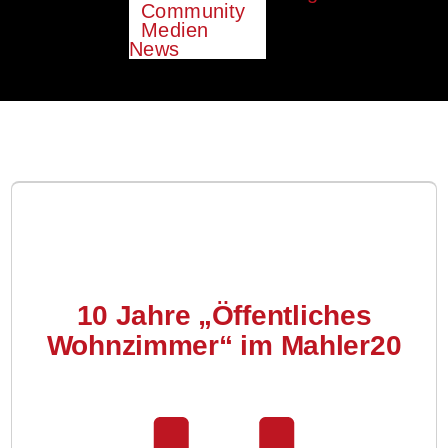
Community
Medien
News
10 Jahre „Öffentliches
Wohnzimmer“ im Mahler20