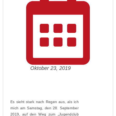
Oktober 23, 2019
Es sieht stark nach Regen aus, als ich
mich am Samstag, den 28. September
2019, auf den Weg zum „Jugendclub