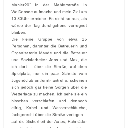
Mahler20“ in der Mahlerstraße in
Weißensee aufmache und mein Ziel um
10:30Uhr erreiche. Es sieht so aus, als
würde der Tag durchgehend verregnet
bleiben.
Die kleine Gruppe von etwa 15
Personen, darunter die Betreuerin und
Organisatorin Maude und die Betreuer
und Sozialarbeiter Jens und Max, die
ich dort – über die Straße, auf dem
Spielplatz, nur ein paar Schritte vom
Jugendclub entfernt- antreffe, scheinen
sich jedoch gar keine Sorgen über die
Wetterlage zu machen. Ich sehe sie ein
bisschen verschlafen und dennoch
eifrig, Kabel und Wasserschläuche,
fachgerecht über die Straße verlegen –
auf die Sicherheit der Autos, Fahrräder