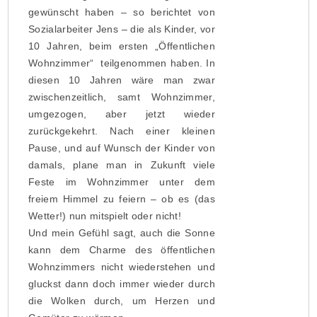
gewünscht haben – so berichtet von
Sozialarbeiter Jens – die als Kinder, vor
10 Jahren, beim ersten „Öffentlichen
Wohnzimmer“ teilgenommen haben. In
diesen 10 Jahren wäre man zwar
zwischenzeitlich, samt Wohnzimmer,
umgezogen, aber jetzt wieder
zurückgekehrt. Nach einer kleinen
Pause, und auf Wunsch der Kinder von
damals, plane man in Zukunft viele
Feste im Wohnzimmer unter dem
freiem Himmel zu feiern – ob es (das
Wetter!) nun mitspielt oder nicht!
Und mein Gefühl sagt, auch die Sonne
kann dem Charme des öffentlichen
Wohnzimmers nicht wiederstehen und
gluckst dann doch immer wieder durch
die Wolken durch, um Herzen und