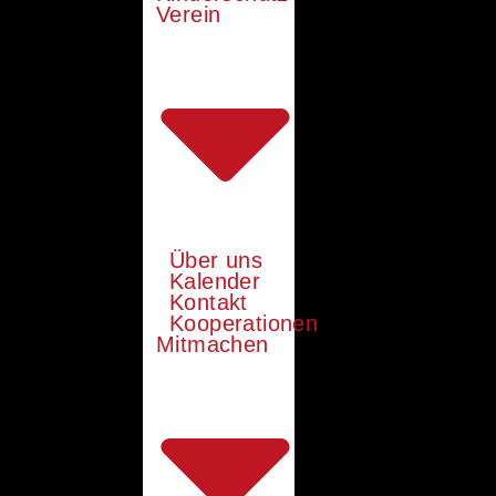
Verein
Über uns
Kalender
Kontakt
Kooperationen
Mitmachen