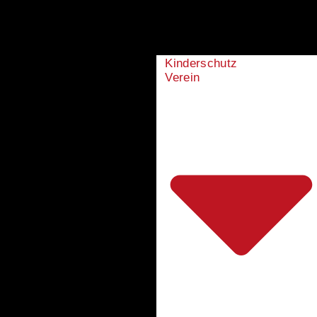
Kinderschutz
Verein