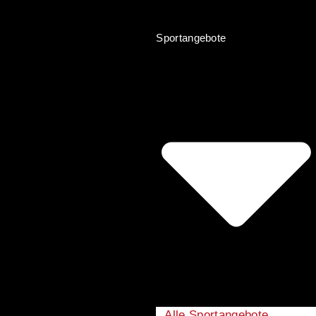
Sportangebote
Alle Sportangebote