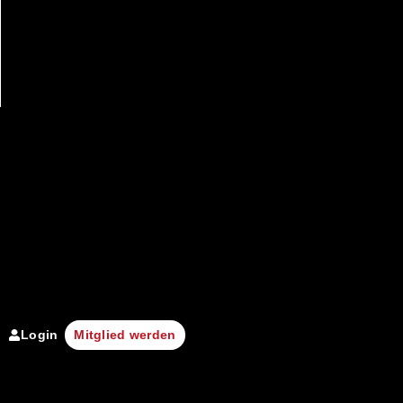
Login
Mitglied werden