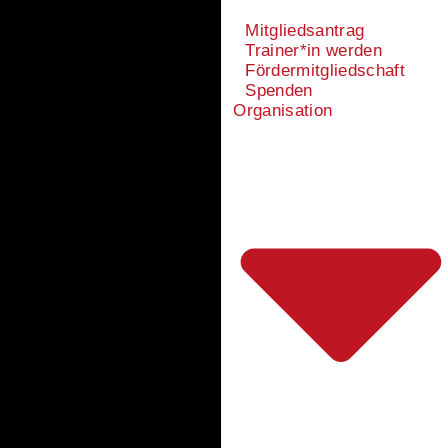
Mitgliedsantrag
Trainer*in werden
Fördermitgliedschaft
Spenden
Organisation