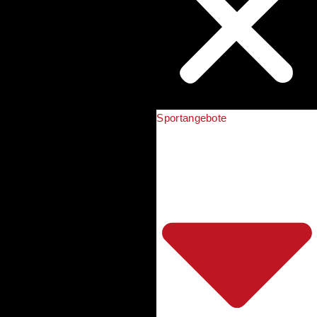
Sportangebote