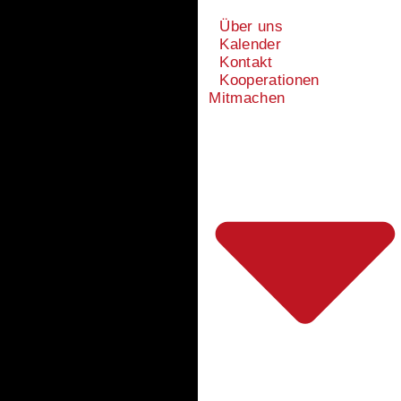
Über uns
Kalender
Kontakt
Kooperationen
Mitmachen