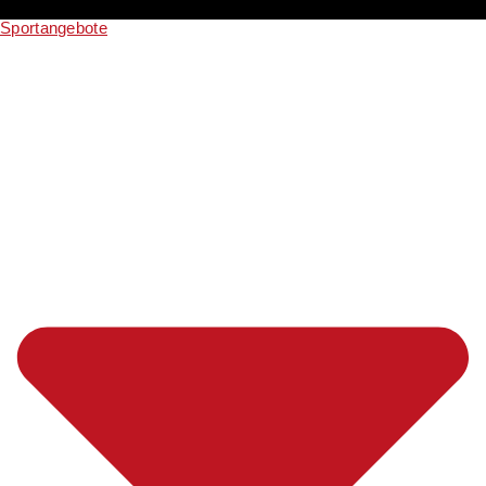
Sportangebote