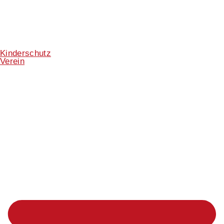
Kinderschutz
Verein