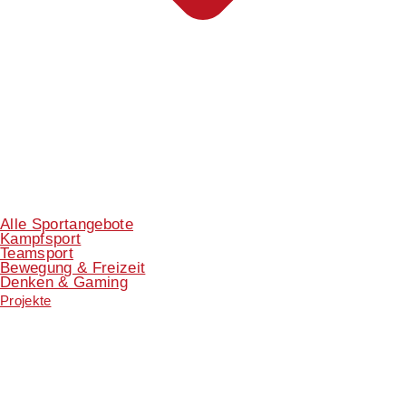
Alle Sportangebote
Kampfsport
Teamsport
Bewegung & Freizeit
Denken & Gaming
Projekte