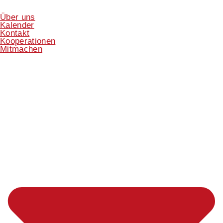
Über uns
Kalender
Kontakt
Kooperationen
Mitmachen