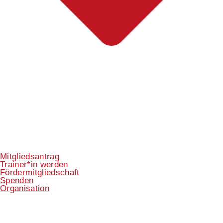
Mitgliedsantrag
Trainer*in werden
Fördermitgliedschaft
Spenden
Organisation