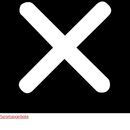
Sportangebote