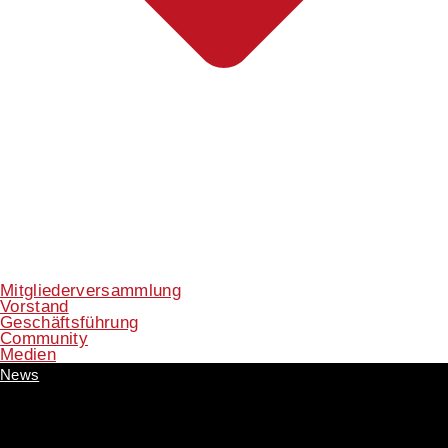
Mitgliederversammlung
Vorstand
Geschäftsführung
Community
Medien
News