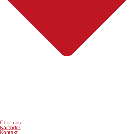
Über uns
Kalender
Kontakt