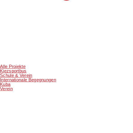
Alle Projekte
Kiezsportbus
Schule & Verein
Internationale Begegnungen
Kuba
Verein