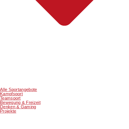
Alle Sportangebote
Kampfsport
Teamsport
Bewegung & Freizeit
Denken & Gaming
Projekte