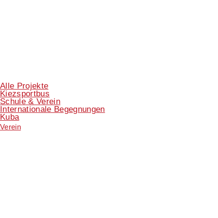
Alle Projekte
Kiezsportbus
Schule & Verein
Internationale Begegnungen
Kuba
Verein