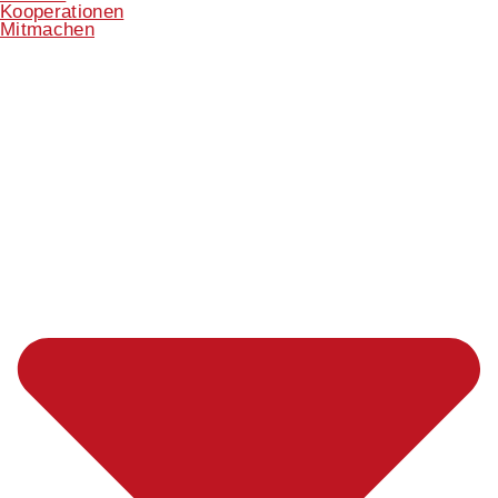
Kooperationen
Mitmachen