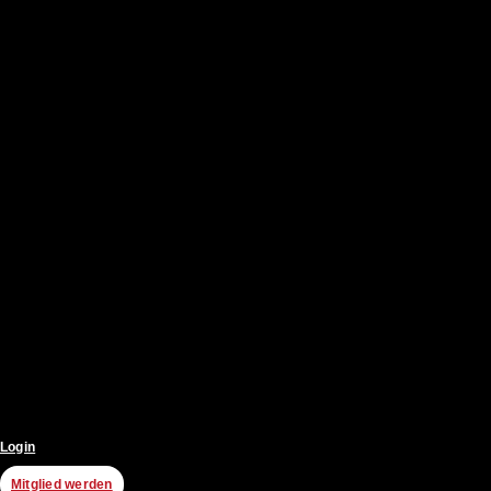
Login
Mitglied werden