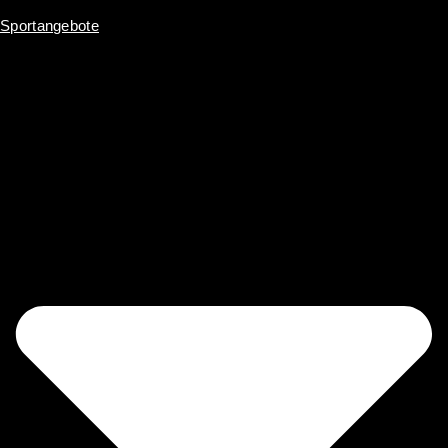
Sportangebote