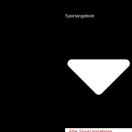
Sportangebote
Alle Sportangebote