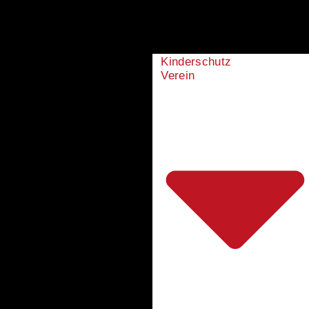
Kinderschutz
Verein