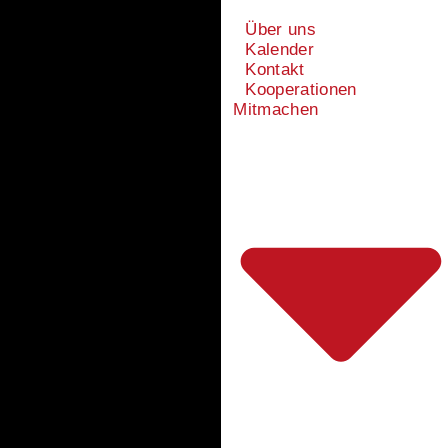
Über uns
Kalender
Kontakt
Kooperationen
Mitmachen