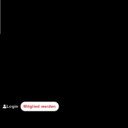
Login
Mitglied werden