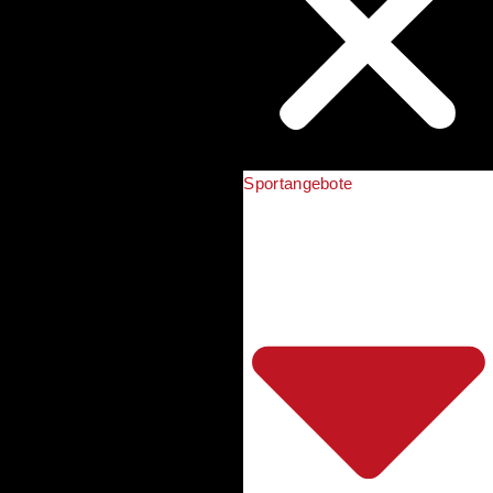
Sportangebote