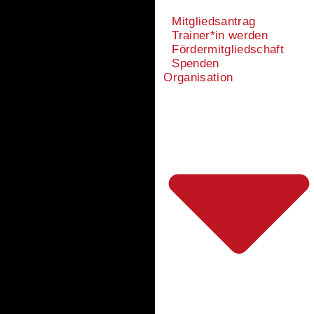
Mitgliedsantrag
Trainer*in werden
Fördermitgliedschaft
Spenden
Organisation