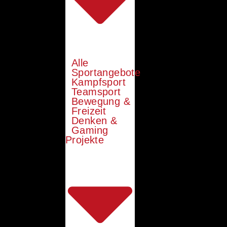
Alle
Sportangebote
Kampfsport
Teamsport
Bewegung &
Freizeit
Denken &
Gaming
Projekte