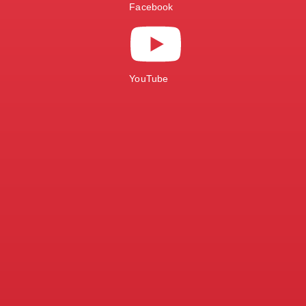
Facebook
YouTube