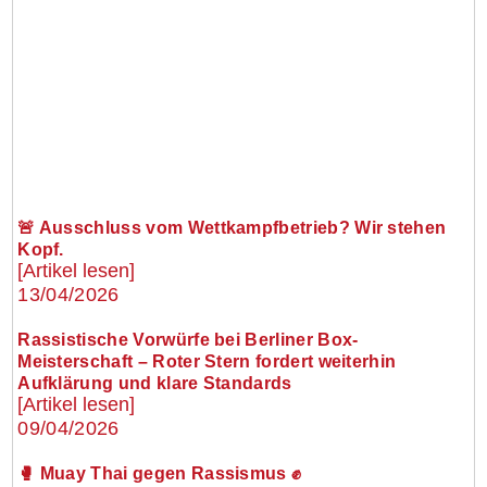
🚨 Ausschluss vom Wettkampfbetrieb? Wir stehen
Kopf.
[Artikel lesen]
13/04/2026
Rassistische Vorwürfe bei Berliner Box-
Meisterschaft – Roter Stern fordert weiterhin
Aufklärung und klare Standards
[Artikel lesen]
09/04/2026
🥊 Muay Thai gegen Rassismus ✊