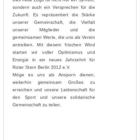
sondern auch ein Versprechen für die
Zukunft. Es repräsentiert die Stärke
unserer Gemeinschaft, die Vielfalt
unserer Mitglieder und die
gemeinsamen Werte, die uns als Verein
antreiben. Mit diesem frischen Wind
starten wir voller Optimismus und
Energie in ein neues Jahrzehnt für
Roter Stern Berlin 2012 e.V.
Möge es uns als Ansporn dienen,
weiterhin gemeinsam Großes zu
erreichen und unsere Leidenschaft für
den Sport und unsere solidarische
Gemeinschaft zu teilen.