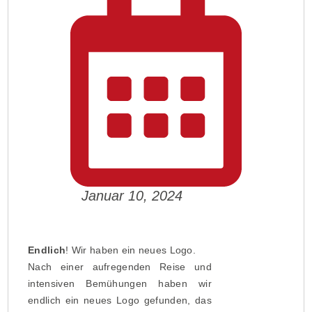
Januar 10, 2024
Endlich
! Wir haben ein neues Logo.
Nach einer aufregenden Reise und
intensiven Bemühungen haben wir
endlich ein neues Logo gefunden, das