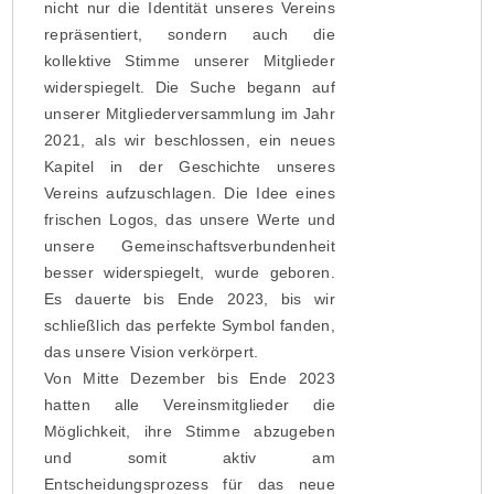
nicht nur die Identität unseres Vereins
repräsentiert, sondern auch die
kollektive Stimme unserer Mitglieder
widerspiegelt. Die Suche begann auf
unserer Mitgliederversammlung im Jahr
2021, als wir beschlossen, ein neues
Kapitel in der Geschichte unseres
Vereins aufzuschlagen. Die Idee eines
frischen Logos, das unsere Werte und
unsere Gemeinschaftsverbundenheit
besser widerspiegelt, wurde geboren.
Es dauerte bis Ende 2023, bis wir
schließlich das perfekte Symbol fanden,
das unsere Vision verkörpert.
Von Mitte Dezember bis Ende 2023
hatten alle Vereinsmitglieder die
Möglichkeit, ihre Stimme abzugeben
und somit aktiv am
Entscheidungsprozess für das neue