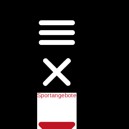
Sportangebote