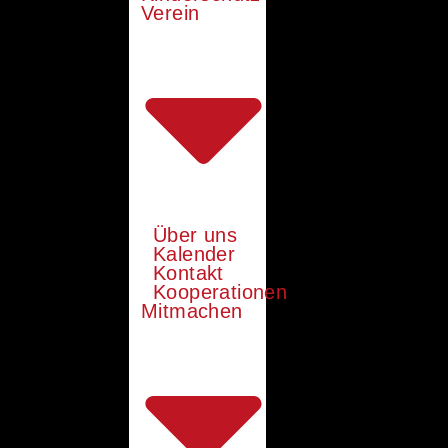
Verein
Über uns
Kalender
Kontakt
Kooperationen
Mitmachen