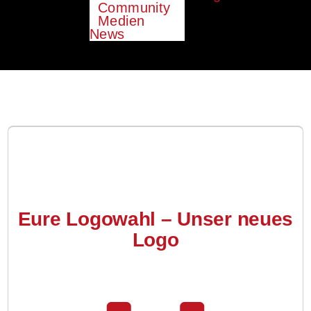
Community
Medien
News
Eure Logowahl – Unser neues
Logo