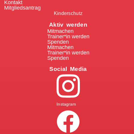
Kontakt
Mitgliedsantrag
Kinderschutz
Aktiv werden
Mitmachen
Trainer*in werden
Spenden
Mitmachen
Trainer*in werden
Spenden
Social Media
Instagram