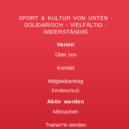
SPORT & KULTUR VON UNTEN -
SOLIDARISCH - VIELFÄLTIG -
WIDERSTÄNDIG
Verein
Über uns
Kontakt
Mitgliedsantrag
Kinderschutz
Aktiv werden
Mitmachen
Trainer*in werden