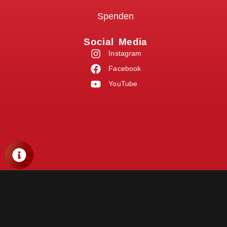
Spenden
Social Media
Instagram
Facebook
YouTube