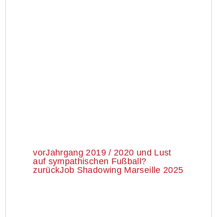
vor
Jahrgang 2019 / 2020 und Lust
auf sympathischen Fußball?
zurück
Job Shadowing Marseille 2025