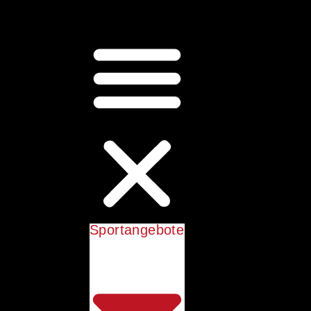
Sportangebote