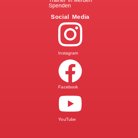
Trainer*in werden
Spenden
Social Media
Instagram
Facebook
YouTube