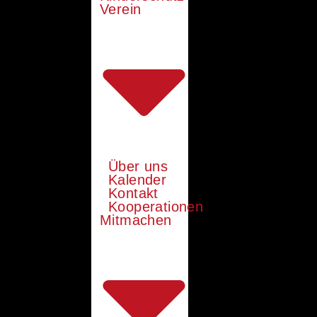
Verein
Über uns
Kalender
Kontakt
Kooperationen
Mitmachen