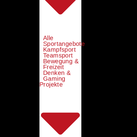
Alle
Sportangebote
Kampfsport
Teamsport
Bewegung &
Freizeit
Denken &
Gaming
Projekte