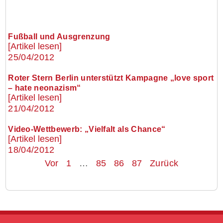
Fußball und Ausgrenzung
[Artikel lesen]
25/04/2012
Roter Stern Berlin unterstützt Kampagne „love sport
– hate neonazism“
[Artikel lesen]
21/04/2012
Video-Wettbewerb: „Vielfalt als Chance“
[Artikel lesen]
18/04/2012
Vor
1
…
85
86
87
Zurück