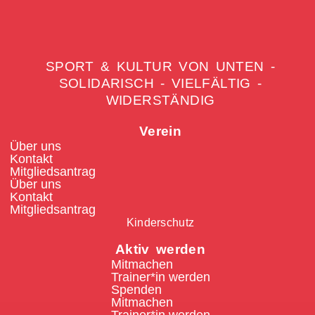
SPORT & KULTUR VON UNTEN -
SOLIDARISCH - VIELFÄLTIG -
WIDERSTÄNDIG
Verein
Über uns
Kontakt
Mitgliedsantrag
Über uns
Kontakt
Mitgliedsantrag
Kinderschutz
Aktiv werden
Mitmachen
Trainer*in werden
Spenden
Mitmachen