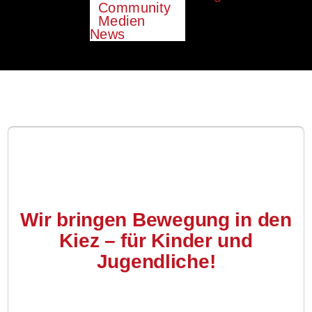
Community
Medien
News
Wir bringen Bewegung in den
Kiez – für Kinder und
Jugendliche!