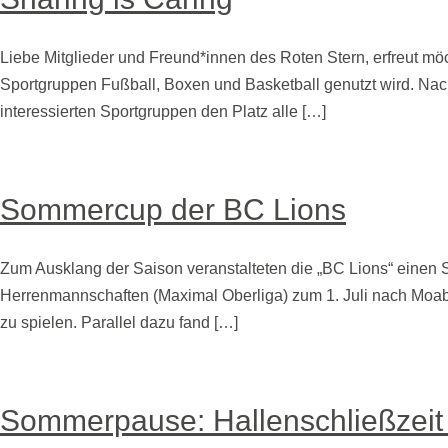
Liebe Mitglieder und Freund*innen des Roten Stern, erfreut mö
Sportgruppen Fußball, Boxen und Basketball genutzt wird. Na
interessierten Sportgruppen den Platz alle […]
Weiterlesen
Sommercup der BC Lions
Zum Ausklang der Saison veranstalteten die „BC Lions“ einen
Herrenmannschaften (Maximal Oberliga) zum 1. Juli nach Moabi
zu spielen. Parallel dazu fand […]
Weiterlesen
Sommerpause: Hallenschließzeit 