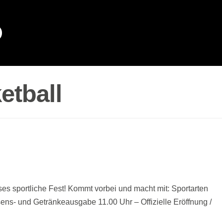
etball
es sportliche Fest! Kommt vorbei und macht mit: Sportarten
ens- und Getränkeausgabe 11.00 Uhr – Offizielle Eröffnung /