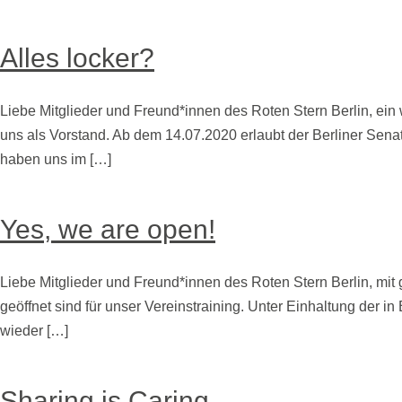
Weiterlesen
Alles locker?
Liebe Mitglieder und Freund*innen des Roten Stern Berlin, ein
uns als Vorstand. Ab dem 14.07.2020 erlaubt der Berliner Sena
haben uns im […]
Weiterlesen
Yes, we are open!
Liebe Mitglieder und Freund*innen des Roten Stern Berlin, mit 
geöffnet sind für unser Vereinstraining. Unter Einhaltung der
wieder […]
Weiterlesen
Sharing is Caring