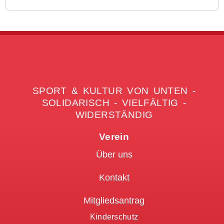
SPORT & KULTUR VON UNTEN -
SOLIDARISCH - VIELFÄLTIG -
WIDERSTÄNDIG
Verein
Über uns
Kontakt
Mitgliedsantrag
Kinderschutz