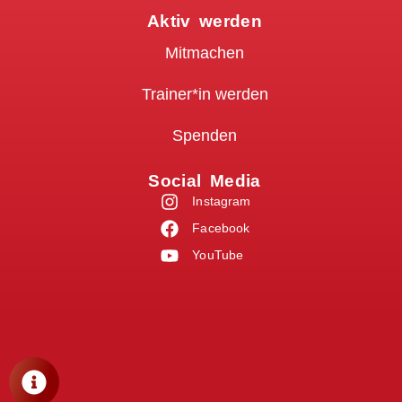
Aktiv werden
Mitmachen
Trainer*in werden
Spenden
Social Media
Instagram
Facebook
YouTube