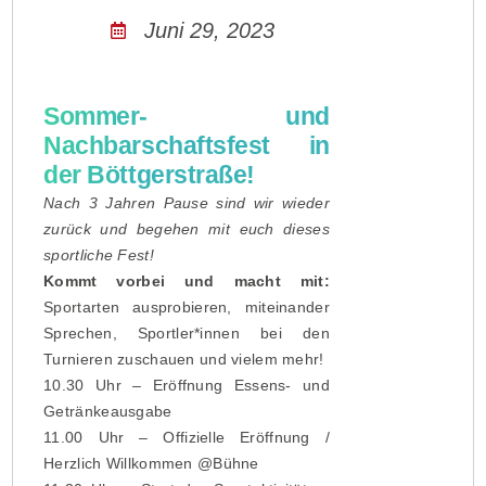
Juni 29, 2023
Sommer- und
Nachbarschaftsfest in
der Böttgerstraße!
Nach 3 Jahren Pause sind wir wieder
zurück und begehen mit euch dieses
sportliche Fest!
Kommt vorbei und macht mit:
Sportarten ausprobieren, miteinander
Sprechen, Sportler*innen bei den
Turnieren zuschauen und vielem mehr!
10.30 Uhr – Eröffnung Essens- und
Getränkeausgabe
11.00 Uhr – Offizielle Eröffnung /
Herzlich Willkommen @Bühne