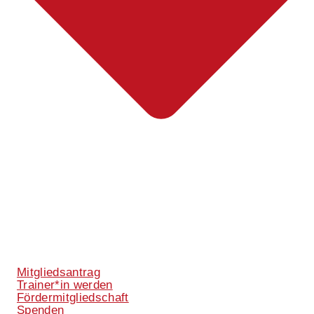
Mitgliedsantrag
Trainer*in werden
Fördermitgliedschaft
Spenden