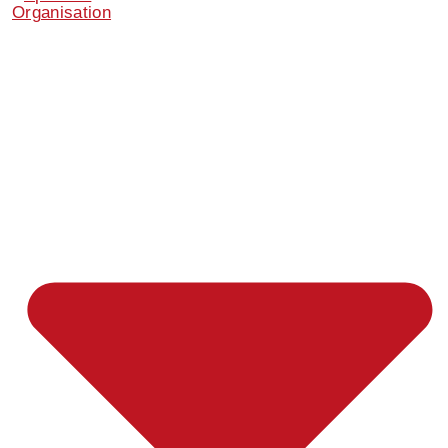
Organisation