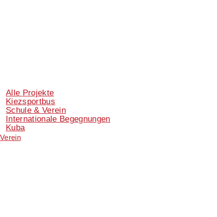
Alle Projekte
Kiezsportbus
Schule & Verein
Internationale Begegnungen
Kuba
Verein