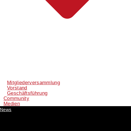
Mitgliederversammlung
Vorstand
Geschäftsführung
Community
Medien
News