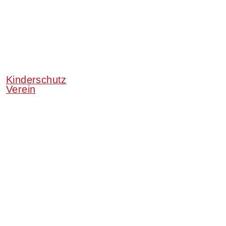
Kinderschutz
Verein