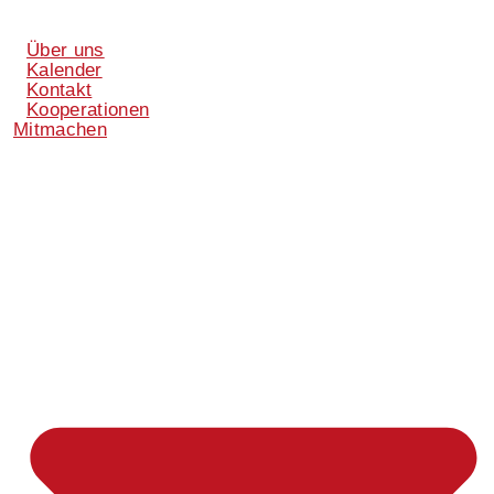
Über uns
Kalender
Kontakt
Kooperationen
Mitmachen