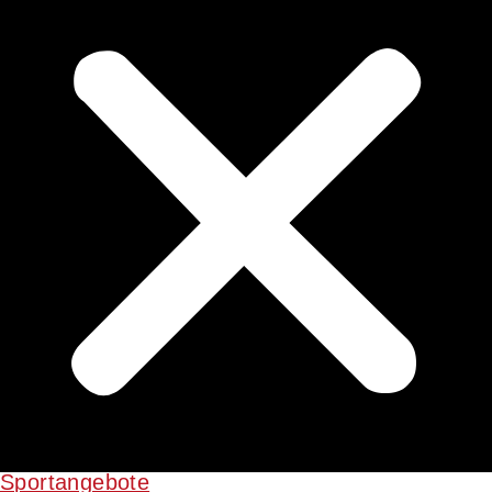
Sportangebote