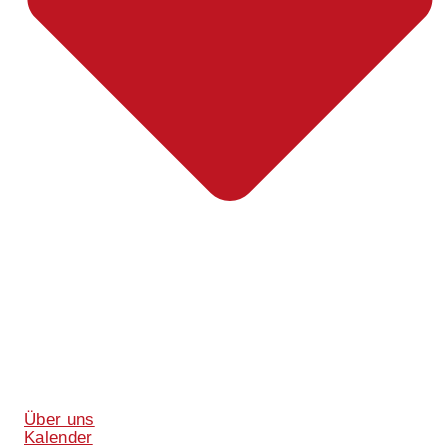
Über uns
Kalender