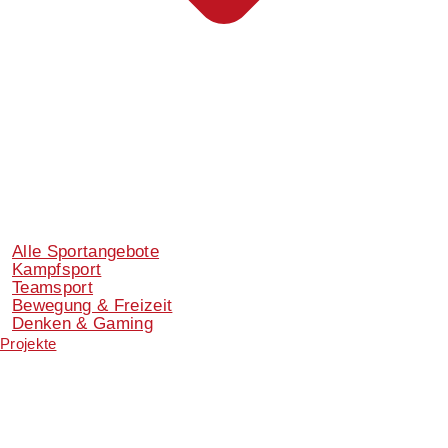
Alle Sportangebote
Kampfsport
Teamsport
Bewegung & Freizeit
Denken & Gaming
Projekte