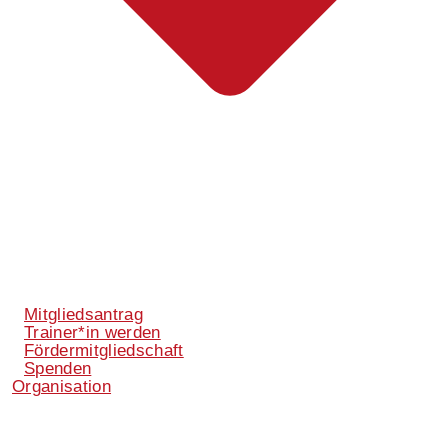
Mitgliedsantrag
Trainer*in werden
Fördermitgliedschaft
Spenden
Organisation