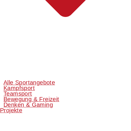
Alle Sportangebote
Kampfsport
Teamsport
Bewegung & Freizeit
Denken & Gaming
Projekte