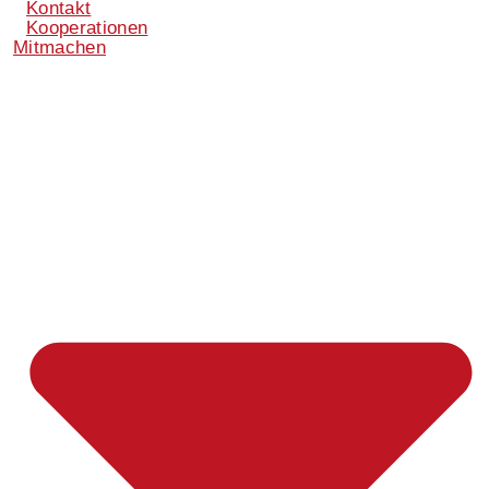
Kontakt
Kooperationen
Mitmachen