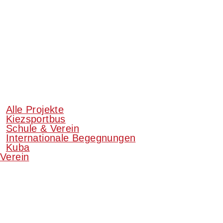
Alle Projekte
Kiezsportbus
Schule & Verein
Internationale Begegnungen
Kuba
Verein