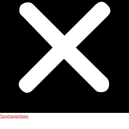
Sportangebote