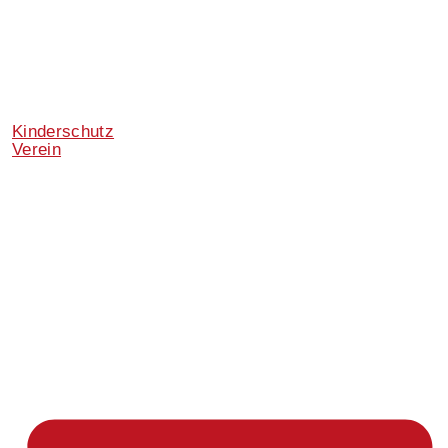
Kinderschutz
Verein