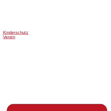
Kinderschutz
Verein