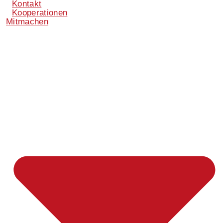
Kontakt
Kooperationen
Mitmachen