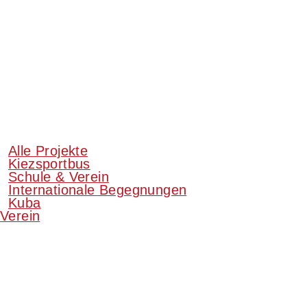
Alle Projekte
Kiezsportbus
Schule & Verein
Internationale Begegnungen
Kuba
Verein