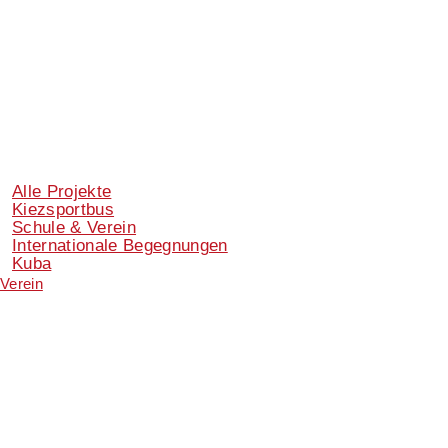
Alle Projekte
Kiezsportbus
Schule & Verein
Internationale Begegnungen
Kuba
Verein