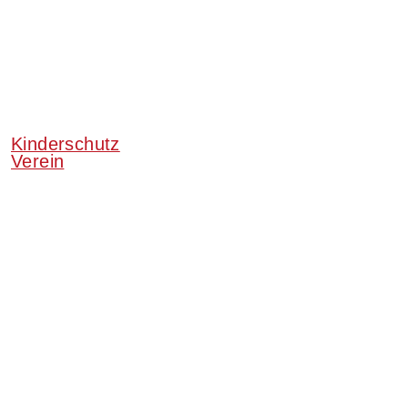
Kinderschutz
Verein