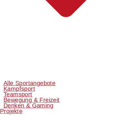
Alle Sportangebote
Kampfsport
Teamsport
Bewegung & Freizeit
Denken & Gaming
Projekte