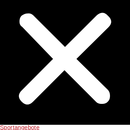
Sportangebote