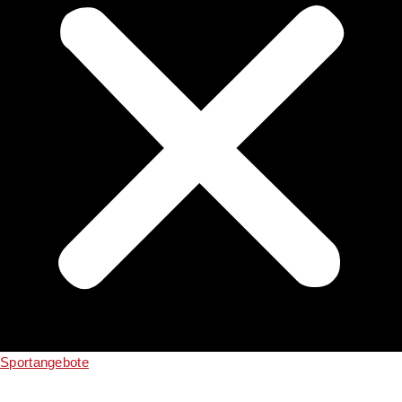
Sportangebote