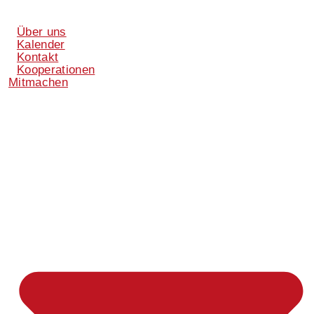
Über uns
Kalender
Kontakt
Kooperationen
Mitmachen