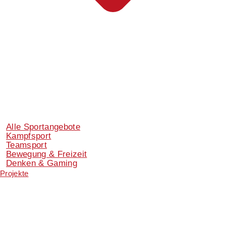
Alle Sportangebote
Kampfsport
Teamsport
Bewegung & Freizeit
Denken & Gaming
Projekte