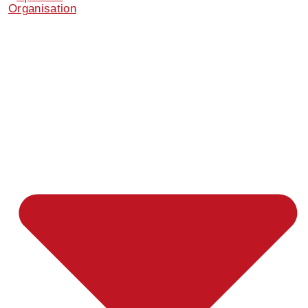
Organisation