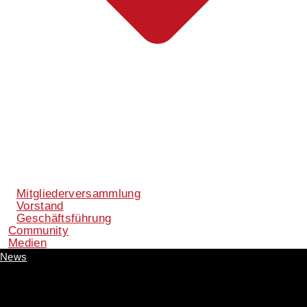
Mitgliederversammlung
Vorstand
Geschäftsführung
Community
Medien
News