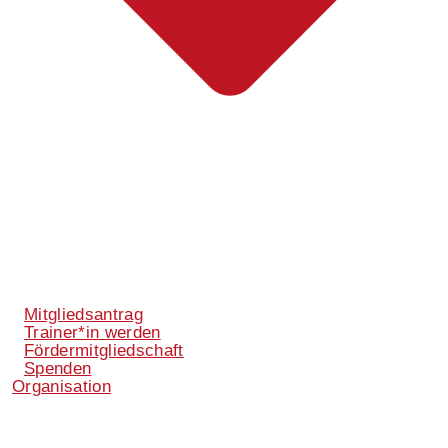
Mitgliedsantrag
Trainer*in werden
Fördermitgliedschaft
Spenden
Organisation