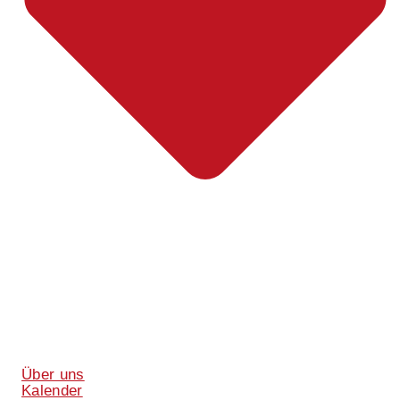
Über uns
Kalender