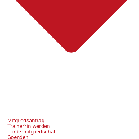
Mitgliedsantrag
Trainer*in werden
Fördermitgliedschaft
Spenden