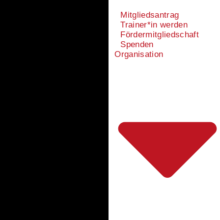
Mitgliedsantrag
Trainer*in werden
Fördermitgliedschaft
Spenden
Organisation