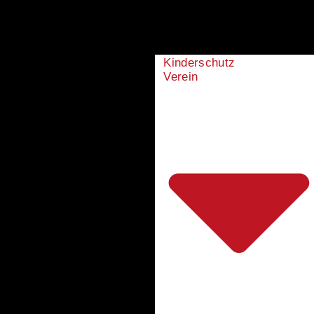
Kinderschutz
Verein