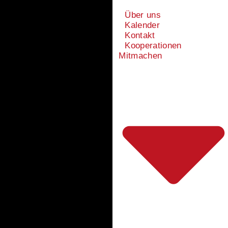
Über uns
Kalender
Kontakt
Kooperationen
Mitmachen