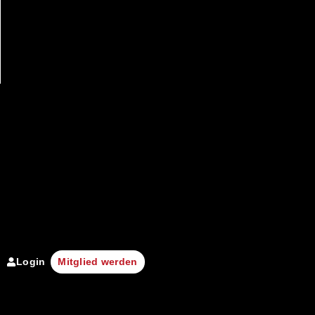
Login
Mitglied werden