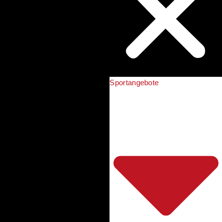
Sportangebote