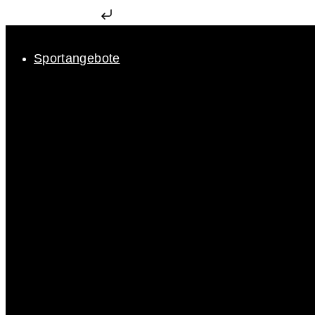
Zum Inhalt springen
Sportangebote