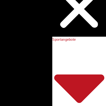
Sportangebote