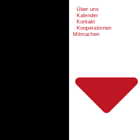
Über uns
Kalender
Kontakt
Kooperationen
Mitmachen