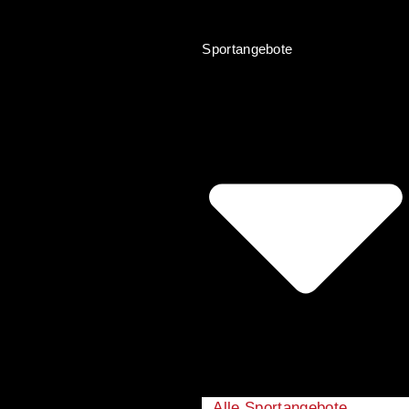
Sportangebote
Alle Sportangebote