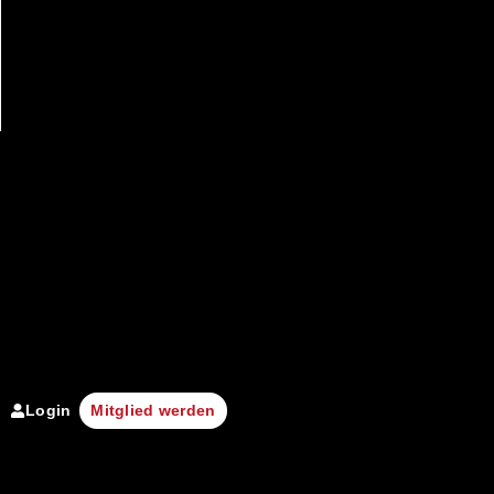
Login
Mitglied werden