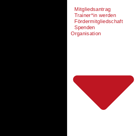
Mitgliedsantrag
Trainer*in werden
Fördermitgliedschaft
Spenden
Organisation