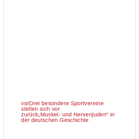
vor
Drei besondere Sportvereine
stellen sich vor
zurück
„Muskel- und Nervenjuden“ in
der deutschen Geschichte