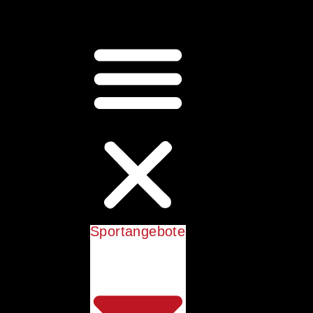
Sportangebote