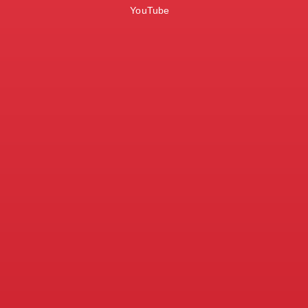
YouTube