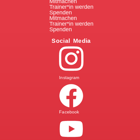
Mitmachen
Trainer*in werden
Spenden
Mitmachen
Trainer*in werden
Spenden
Social Media
Instagram
Facebook