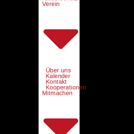
Verein
Über uns
Kalender
Kontakt
Kooperationen
Mitmachen