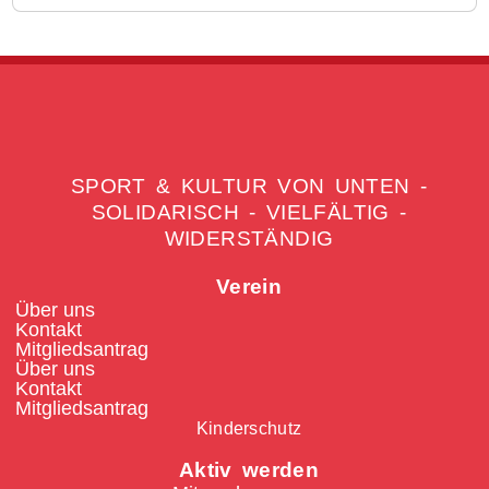
SPORT & KULTUR VON UNTEN -
SOLIDARISCH - VIELFÄLTIG -
WIDERSTÄNDIG
Verein
Über uns
Kontakt
Mitgliedsantrag
Über uns
Kontakt
Mitgliedsantrag
Kinderschutz
Aktiv werden