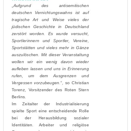
„
Aufgrund des antisemitischen
deutschen Vernichtungswahns ist auf
tragische Art und Weise vieles der
jüdischen Geschichte in Deutschland
zerstört worden. Es wurde versucht,
Sportlerinnern und Sportler, Vereine,
Sportstätten und vieles mehr in Gänze
auszulöschen. Mit dieser Veranstaltung
wollen wir ein wenig davon wieder
aufleben lassen und uns in Erinnerung
rufen, um dem Ausgrenzen und
Vergessen vorzubeugen.
“, so Christian
Torenz, Vorsitzender des Roten Stern
Berlins.
Im Zeitalter der Industrialisierung
spielte Sport eine entscheidende Rolle
bei der Herausbildung sozialer
Identitäten. Arbeiter und religiöse