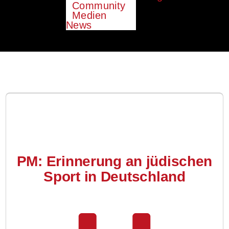
Community
Medien
News
PM: Erinnerung an jüdischen
Sport in Deutschland