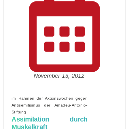
November 13, 2012
im Rahmen der Aktionswochen gegen
Antisemitismus der Amadeu-Antonio-
Stiftung
Assimilation durch
Muskelkraft