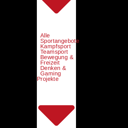
Alle
Sportangebote
Kampfsport
Teamsport
Bewegung &
Freizeit
Denken &
Gaming
Projekte