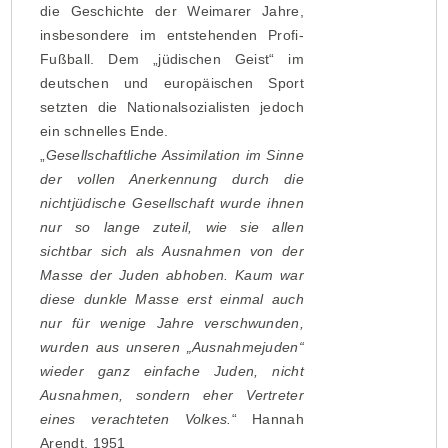
die Geschichte der Weimarer Jahre,
insbesondere im entstehenden Profi-
Fußball. Dem „jüdischen Geist“ im
deutschen und europäischen Sport
setzten die Nationalsozialisten jedoch
ein schnelles Ende.
„
Gesellschaftliche Assimilation im Sinne
der vollen Anerkennung durch die
nichtjüdische Gesellschaft wurde ihnen
nur so lange zuteil, wie sie allen
sichtbar sich als Ausnahmen von der
Masse der Juden abhoben. Kaum war
diese dunkle Masse erst einmal auch
nur für wenige Jahre verschwunden,
wurden aus unseren „Ausnahmejuden“
wieder ganz einfache Juden, nicht
Ausnahmen, sondern eher Vertreter
eines verachteten Volkes.
“ Hannah
Arendt, 1951