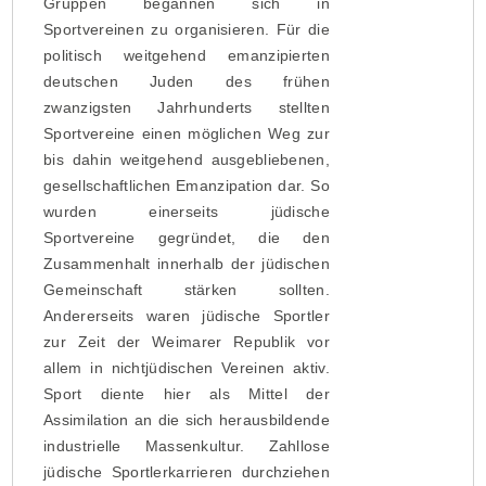
Gruppen begannen sich in
Sportvereinen zu organisieren. Für die
politisch weitgehend emanzipierten
deutschen Juden des frühen
zwanzigsten Jahrhunderts stellten
Sportvereine einen möglichen Weg zur
bis dahin weitgehend ausgebliebenen,
gesellschaftlichen Emanzipation dar. So
wurden einerseits jüdische
Sportvereine gegründet, die den
Zusammenhalt innerhalb der jüdischen
Gemeinschaft stärken sollten.
Andererseits waren jüdische Sportler
zur Zeit der Weimarer Republik vor
allem in nichtjüdischen Vereinen aktiv.
Sport diente hier als Mittel der
Assimilation an die sich herausbildende
industrielle Massenkultur. Zahllose
jüdische Sportlerkarrieren durchziehen