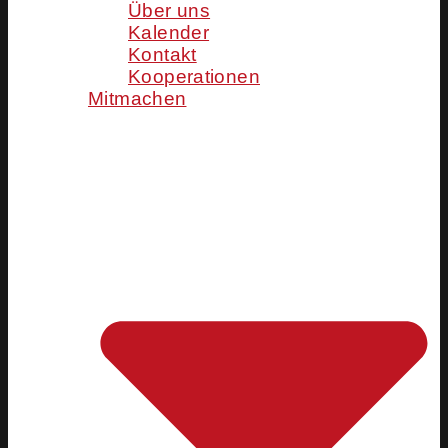
Über uns
Kalender
Kontakt
Kooperationen
Mitmachen