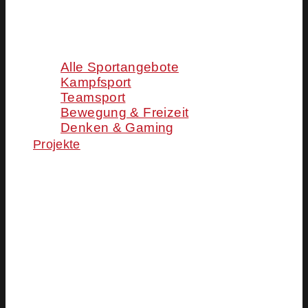
Alle Sportangebote
Kampfsport
Teamsport
Bewegung & Freizeit
Denken & Gaming
Projekte