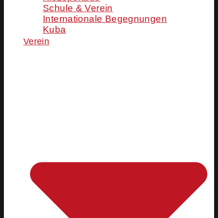
Schule & Verein
Internationale Begegnungen
Kuba
Verein