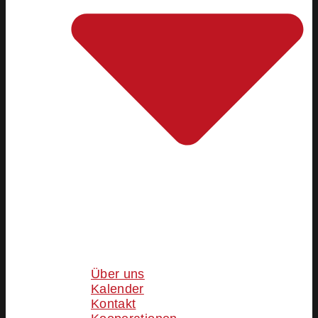
Über uns
Kalender
Kontakt