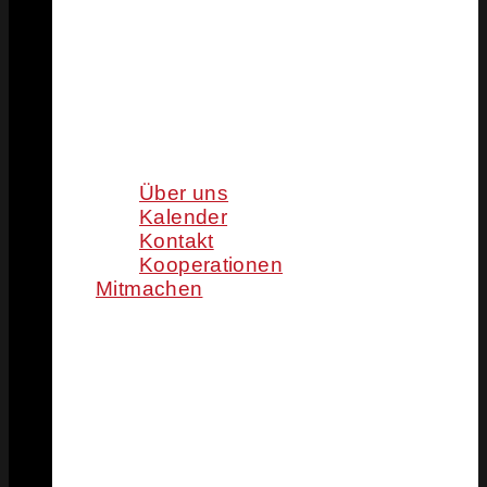
Über uns
Kalender
Kontakt
Kooperationen
Mitmachen