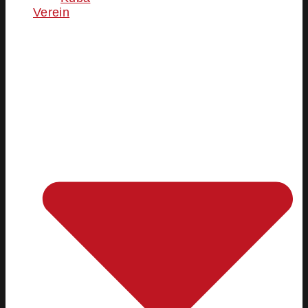
Verein