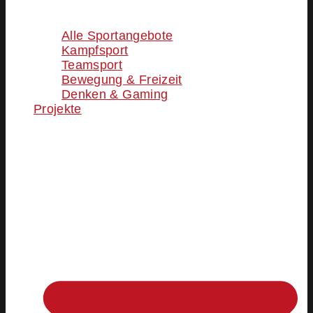
Alle Sportangebote
Kampfsport
Teamsport
Bewegung & Freizeit
Denken & Gaming
Projekte