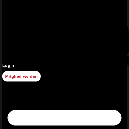
Login
Mitglied werden