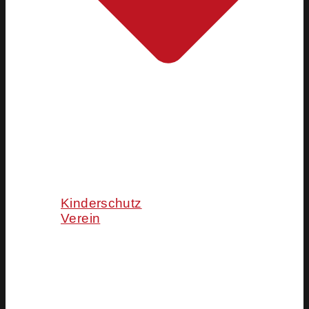
Kinderschutz
Verein