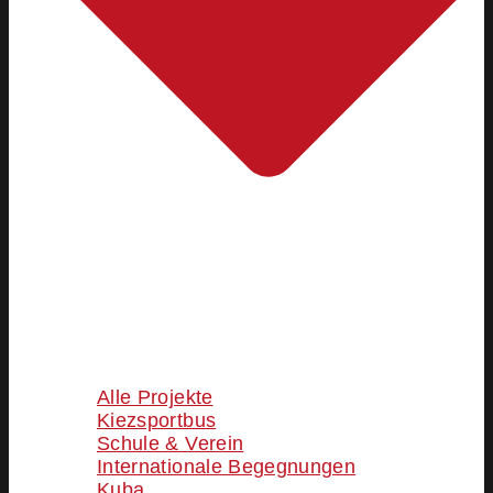
Alle Projekte
Kiezsportbus
Schule & Verein
Internationale Begegnungen
Kuba