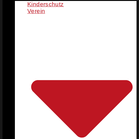
Kinderschutz
Verein