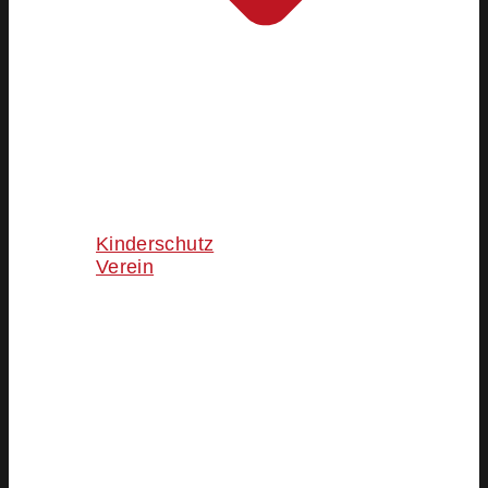
Kinderschutz
Verein