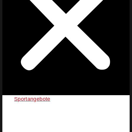
Sportangebote