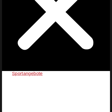
Sportangebote