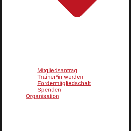
Mitgliedsantrag
Trainer*in werden
Fördermitgliedschaft
Spenden
Organisation