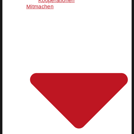
Kooperationen
Mitmachen