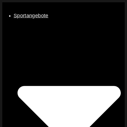
Sportangebote