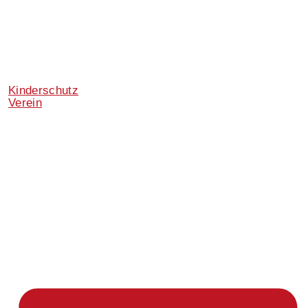
Kinderschutz
Verein