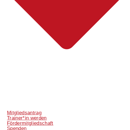
Mitgliedsantrag
Trainer*in werden
Fördermitgliedschaft
Spenden