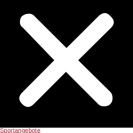
Sportangebote