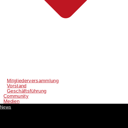
Mitgliederversammlung
Vorstand
Geschäftsführung
Community
Medien
News