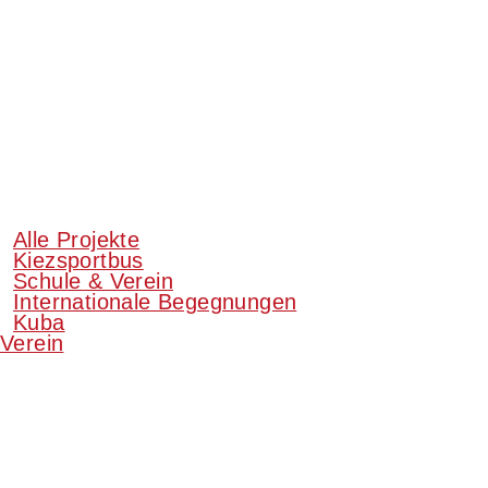
Alle Projekte
Kiezsportbus
Schule & Verein
Internationale Begegnungen
Kuba
Verein