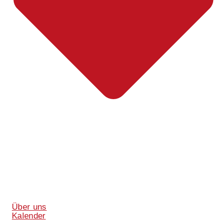
Über uns
Kalender