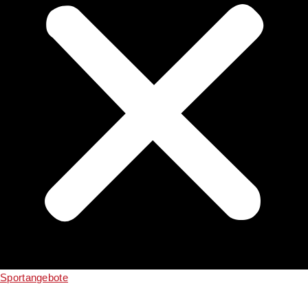
Sportangebote