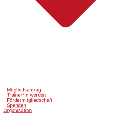
Mitgliedsantrag
Trainer*in werden
Fördermitgliedschaft
Spenden
Organisation