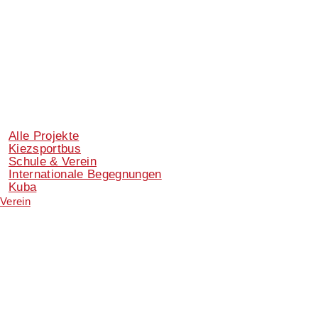
Alle Projekte
Kiezsportbus
Schule & Verein
Internationale Begegnungen
Kuba
Verein