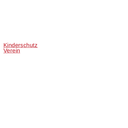
Kinderschutz
Verein