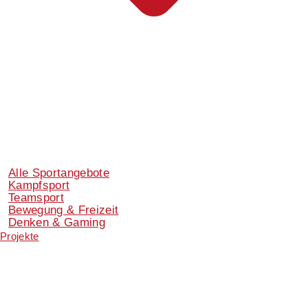
Alle Sportangebote
Kampfsport
Teamsport
Bewegung & Freizeit
Denken & Gaming
Projekte