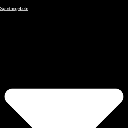
Sportangebote