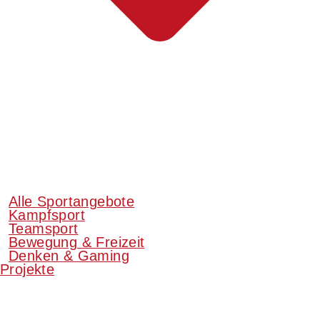
Alle Sportangebote
Kampfsport
Teamsport
Bewegung & Freizeit
Denken & Gaming
Projekte