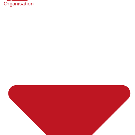
Organisation