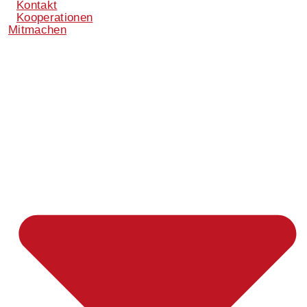
Kontakt
Kooperationen
Mitmachen