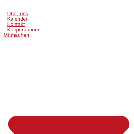
Über uns
Kalender
Kontakt
Kooperationen
Mitmachen