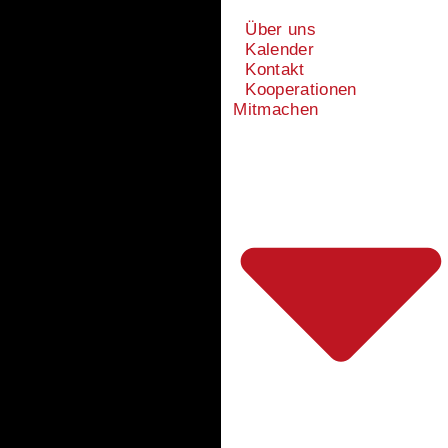
Über uns
Kalender
Kontakt
Kooperationen
Mitmachen