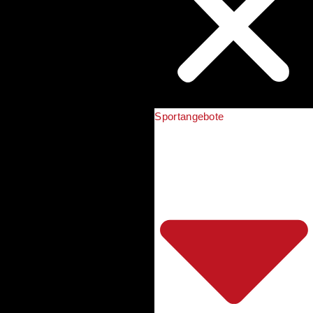
Sportangebote