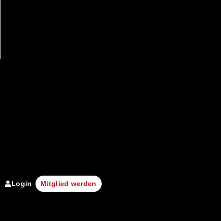
Login
Mitglied werden