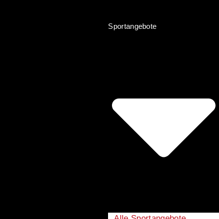
Sportangebote
Alle Sportangebote