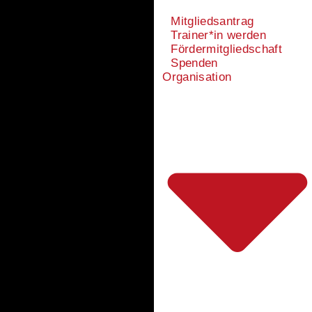
Mitgliedsantrag
Trainer*in werden
Fördermitgliedschaft
Spenden
Organisation