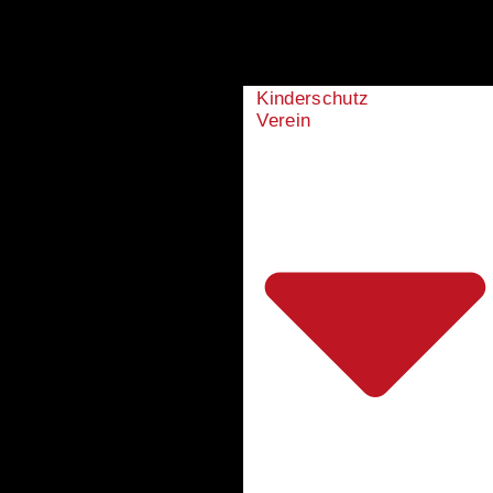
Kinderschutz
Verein